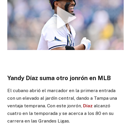
Yandy Díaz suma otro jonrón en MLB
El cubano abrió el marcador en la primera entrada
con un elevado al jardín central, dando a Tampa una
ventaja temprana. Con este jonrón,
Díaz
alcanzó
cuatro en la temporada y se acerca a los 80 en su
carrera en las Grandes Ligas.