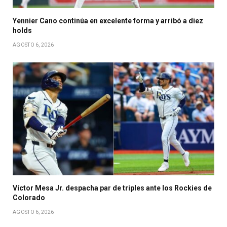
Yennier Cano continúa en excelente forma y arribó a diez
holds
AGOSTO 6, 2026
Víctor Mesa Jr. despacha par de triples ante los Rockies de
Colorado
AGOSTO 6, 2026