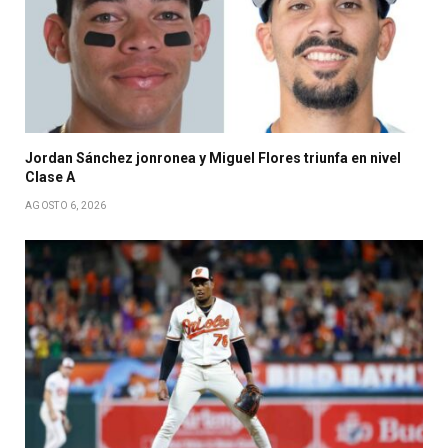
Jordan Sánchez jonronea y Miguel Flores triunfa en nivel
Clase A
AGOSTO 6, 2026