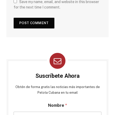
Save my name, email, and website in this browser
for the next time I comment.
Suscríbete Ahora
Obtén de forma gratis las noticias más importantes de
Pelota Cubana en tu email
Nombre
*