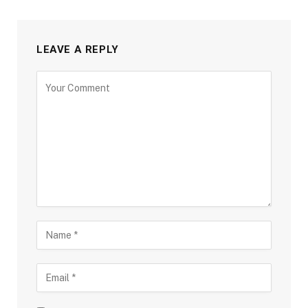
LEAVE A REPLY