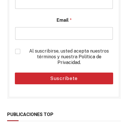
Email
*
*
Al suscribirse, usted acepta nuestros
términos y nuestra
Política de
Privacidad
.
Suscríbete
PUBLICACIONES TOP