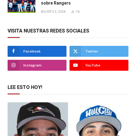
sobre Rangers
AGOSTO 3, 2026
16
VISITA NUESTRAS REDES SOCIALES
Facebook
Twitter
Instagram
YouTube
LEE ESTO HOY!