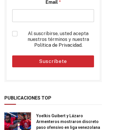
Email
*
*
Al suscribirse, usted acepta
nuestros términos y nuestra
Política de Privacidad
.
Suscríbete
PUBLICACIONES TOP
Yoelkis Guibert y Lázaro
Armenteros mostraron discreto
paso ofensivo en liga venezolana