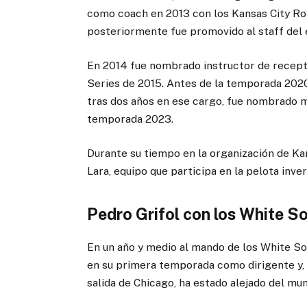
como coach en 2013 con los Kansas City Ro
posteriormente fue promovido al staff del
En 2014 fue nombrado instructor de recept
Series de 2015. Antes de la temporada 202
tras dos años en ese cargo, fue nombrado 
temporada 2023.
Durante su tiempo en la organización de Kan
Lara, equipo que participa en la pelota inve
Pedro Grifol con los White S
En un año y medio al mando de los White Sox
en su primera temporada como dirigente y, t
salida de Chicago, ha estado alejado del mun