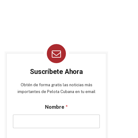
Suscríbete Ahora
Obtén de forma gratis las noticias más
importantes de Pelota Cubana en tu email
Nombre
*