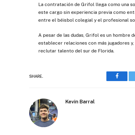
La contratación de Grifol llega como una so
este cargo sin experiencia previa como entr
entre el béisbol colegial y el profesional
A pesar de las dudas, Grifol es un hombre del
establecer relaciones con más jugadores y,
reclutar talento del sur de Florida.
SHARE.
Faceboo
Kevin Barral