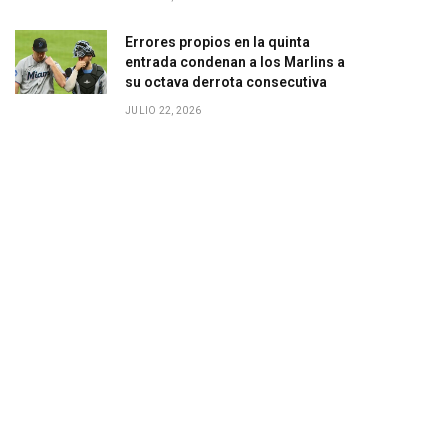
Errores propios en la quinta
entrada condenan a los Marlins a
su octava derrota consecutiva
JULIO 22, 2026