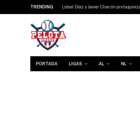
TRENDING
PORTADA
LIGAS
AL
NL