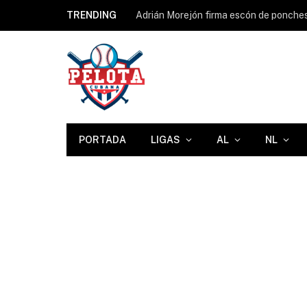
TRENDING
PORTADA
LIGAS
AL
NL