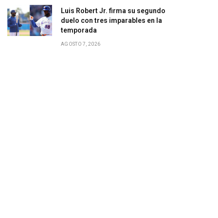
Luis Robert Jr. firma su segundo
duelo con tres imparables en la
temporada
AGOSTO 7, 2026