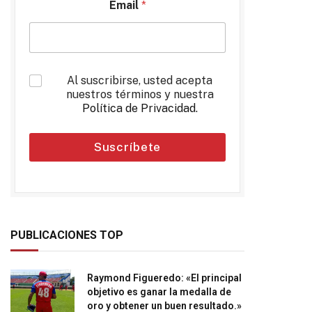
Email
*
*
Al suscribirse, usted acepta
nuestros términos y nuestra
Política de Privacidad
.
Suscríbete
PUBLICACIONES TOP
Raymond Figueredo: «El principal
objetivo es ganar la medalla de
oro y obtener un buen resultado.»