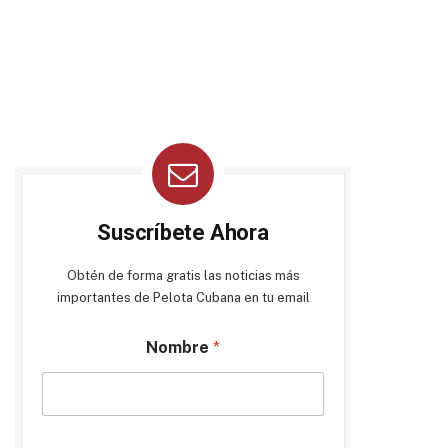
Suscríbete Ahora
Obtén de forma gratis las noticias más
importantes de Pelota Cubana en tu email
Nombre
*