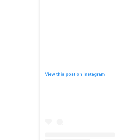
View this post on Instagram