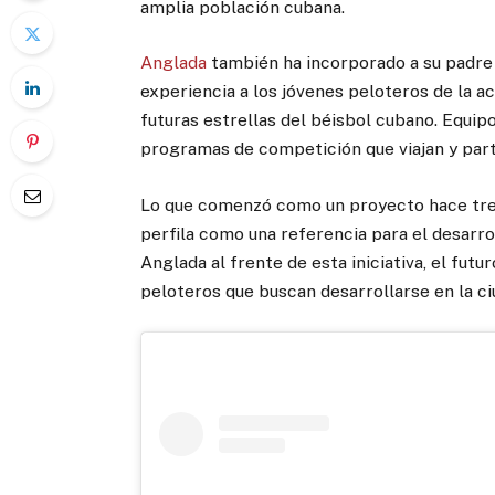
amplia población cubana.
Anglada
también ha incorporado a su padre 
experiencia a los jóvenes peloteros de la ac
futuras estrellas del béisbol cubano. Equip
programas de competición que viajan y parti
Lo que comenzó como un proyecto hace tres
perfila como una referencia para el desarrol
Anglada al frente de esta iniciativa, el fu
peloteros que buscan desarrollarse en la ci