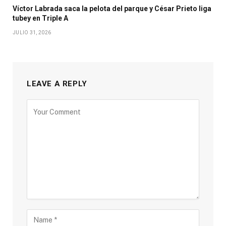
Víctor Labrada saca la pelota del parque y César Prieto liga
tubey en Triple A
JULIO 31, 2026
LEAVE A REPLY