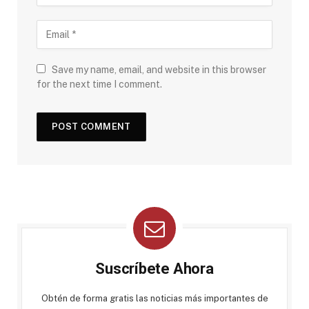
Save my name, email, and website in this browser
for the next time I comment.
Suscríbete Ahora
Obtén de forma gratis las noticias más importantes de