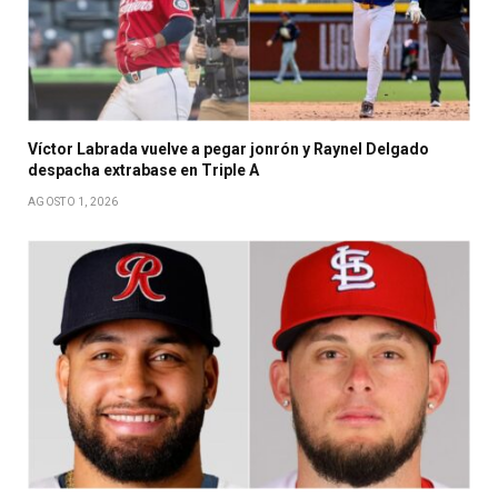
Víctor Labrada vuelve a pegar jonrón y Raynel Delgado
despacha extrabase en Triple A
AGOSTO 1, 2026