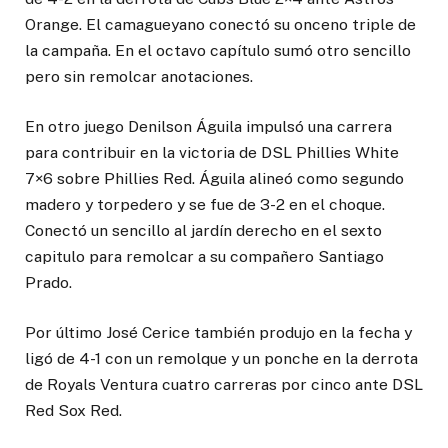
Orange. El camagueyano conectó su onceno triple de
la campaña. En el octavo capítulo sumó otro sencillo
pero sin remolcar anotaciones.
En otro juego Denilson Águila impulsó una carrera
para contribuir en la victoria de DSL Phillies White
7×6 sobre Phillies Red. Águila alineó como segundo
madero y torpedero y se fue de 3-2 en el choque.
Conectó un sencillo al jardín derecho en el sexto
capitulo para remolcar a su compañero Santiago
Prado.
Por último José Cerice también produjo en la fecha y
ligó de 4-1 con un remolque y un ponche en la derrota
de Royals Ventura cuatro carreras por cinco ante DSL
Red Sox Red.