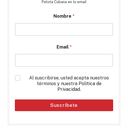
Pelota Cubana en tu email
Nombre
*
Email
*
*
Al suscribirse, usted acepta nuestros
términos y nuestra
Política de
Privacidad
.
Suscríbete