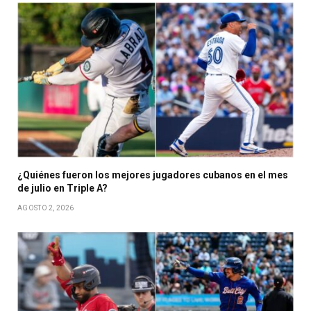
¿Quiénes fueron los mejores jugadores cubanos en el mes
de julio en Triple A?
AGOSTO 2, 2026