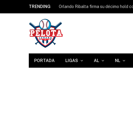
TRENDING
PORTADA
LIGAS
AL
NL