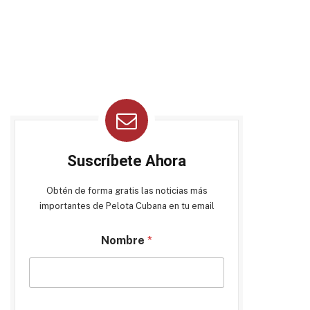
Suscríbete Ahora
Obtén de forma gratis las noticias más
importantes de Pelota Cubana en tu email
Nombre
*