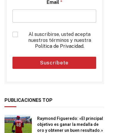
Email
*
*
Al suscribirse, usted acepta
nuestros términos y nuestra
Política de Privacidad
.
Suscríbete
PUBLICACIONES TOP
Raymond Figueredo: «El principal
objetivo es ganar la medalla de
oro y obtener un buen resultado.»