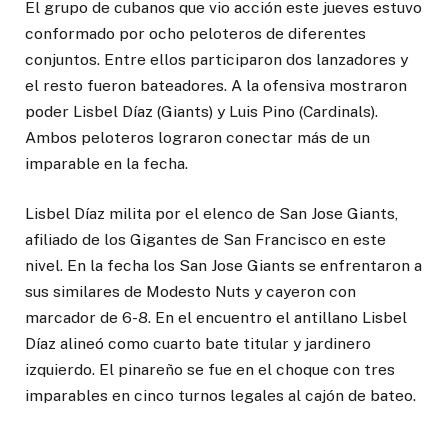
El grupo de cubanos que vio acción este jueves estuvo
conformado por ocho peloteros de diferentes
conjuntos. Entre ellos participaron dos lanzadores y
el resto fueron bateadores. A la ofensiva mostraron
poder Lisbel Díaz (Giants) y Luis Pino (Cardinals).
Ambos peloteros lograron conectar más de un
imparable en la fecha.
Lisbel Díaz milita por el elenco de San Jose Giants,
afiliado de los Gigantes de San Francisco en este
nivel. En la fecha los San Jose Giants se enfrentaron a
sus similares de Modesto Nuts y cayeron con
marcador de 6-8. En el encuentro el antillano Lisbel
Díaz alineó como cuarto bate titular y jardinero
izquierdo. El pinareño se fue en el choque con tres
imparables en cinco turnos legales al cajón de bateo.