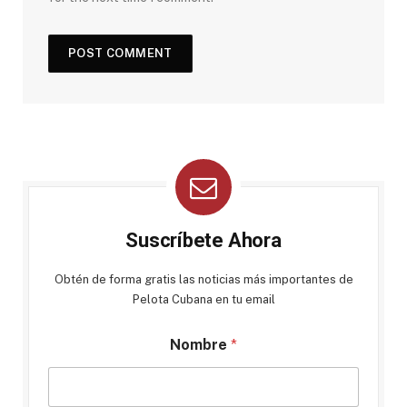
Suscríbete Ahora
Obtén de forma gratis las noticias más importantes de
Pelota Cubana en tu email
Nombre
*