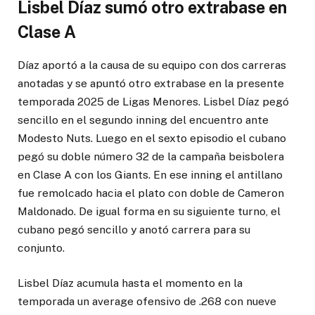
Lisbel Díaz sumó otro extrabase en
Clase A
Díaz aportó a la causa de su equipo con dos carreras
anotadas y se apuntó otro extrabase en la presente
temporada 2025 de Ligas Menores. Lisbel Díaz pegó
sencillo en el segundo inning del encuentro ante
Modesto Nuts. Luego en el sexto episodio el cubano
pegó su doble número 32 de la campaña beisbolera
en Clase A con los Giants. En ese inning el antillano
fue remolcado hacia el plato con doble de Cameron
Maldonado. De igual forma en su siguiente turno, el
cubano pegó sencillo y anotó carrera para su
conjunto.
Lisbel Díaz acumula hasta el momento en la
temporada un average ofensivo de .268 con nueve