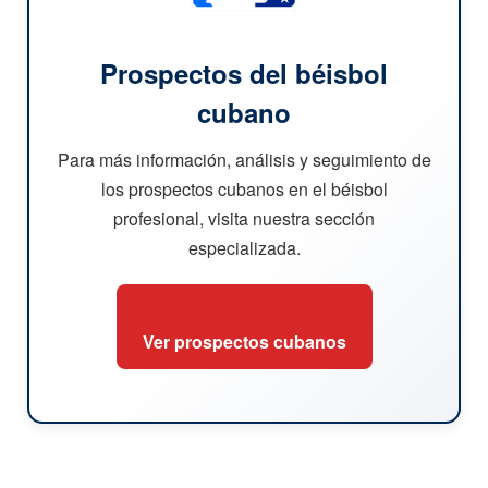
Prospectos del béisbol
cubano
Para más información, análisis y seguimiento de
los prospectos cubanos en el béisbol
profesional, visita nuestra sección
especializada.
Ver prospectos cubanos