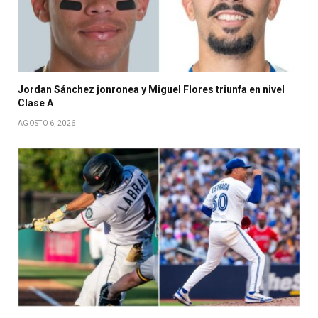
Jordan Sánchez jonronea y Miguel Flores triunfa en nivel
Clase A
AGOSTO 6, 2026