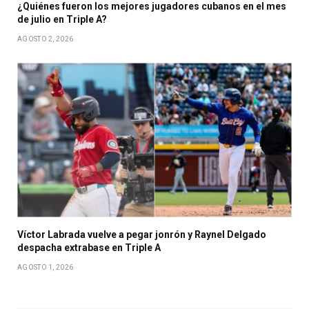
¿Quiénes fueron los mejores jugadores cubanos en el mes
de julio en Triple A?
AGOSTO 2, 2026
Víctor Labrada vuelve a pegar jonrón y Raynel Delgado
despacha extrabase en Triple A
AGOSTO 1, 2026