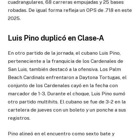
cuadrangulares, 68 carreras empujadas y 25 bases
robadas. De igual forma refleja un OPS de .718 en este
2025.
Luis Pino duplicó en Clase-A
En otro partido de la jornada, el cubano Luis Pino,
perteneciente a la franquicia de los Cardenales de
San Luis, también destacó a la ofensiva. Los Palm
Beach Cardinals enfrentaron a Daytona Tortugas, el
conjunto de los Cardenales cayó en la fecha con
marcador de 1-3. Durante el choque, Luis Pino sumó
otro partido multihits. El cubano se fue de 3-2 en la
cartelera de jueves con un boleto y un ponche a sus
registros.
Pino alineó en el encuentro como sexto bate y