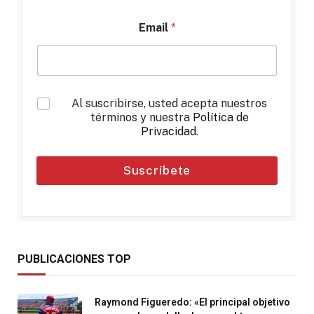
Email
*
*
Al suscribirse, usted acepta nuestros
términos y nuestra
Política de
Privacidad
.
Suscríbete
PUBLICACIONES TOP
Raymond Figueredo: «El principal objetivo