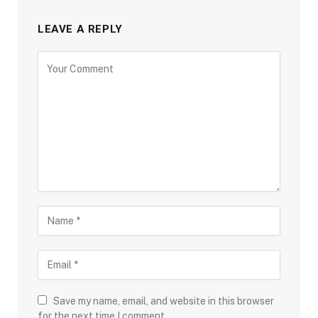
LEAVE A REPLY
Save my name, email, and website in this browser
for the next time I comment.