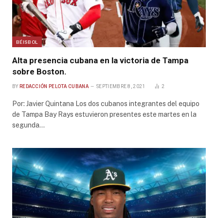
BÉISBOL
Alta presencia cubana en la victoria de Tampa
sobre Boston.
BY
REDACCIÓN PELOTA CUBANA
SEPTIEMBRE 8, 2021
2
Por: Javier Quintana Los dos cubanos integrantes del equipo
de Tampa Bay Rays estuvieron presentes este martes en la
segunda…