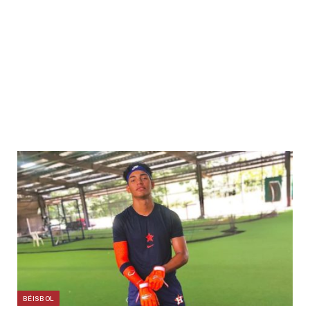
BÉISBOL