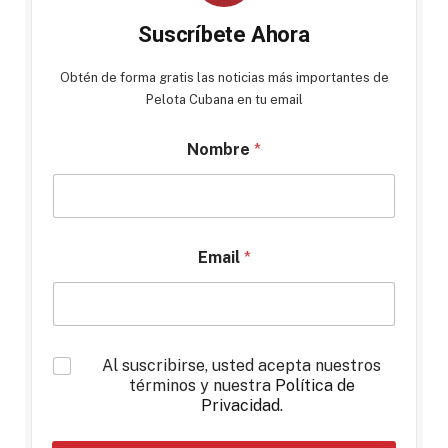
Suscríbete Ahora
Obtén de forma gratis las noticias más importantes de
Pelota Cubana en tu email
Nombre
*
Email
*
*
Al suscribirse, usted acepta nuestros
términos y nuestra
Política de
Privacidad
.