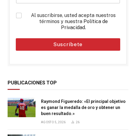
*
Al suscribirse, usted acepta nuestros
términos y nuestra
Política de
Privacidad
.
Suscríbete
PUBLICACIONES TOP
Raymond Figueredo: «El principal objetivo
es ganar la medalla de oro y obtener un
buen resultado.»
AGOSTO 5, 2026
26