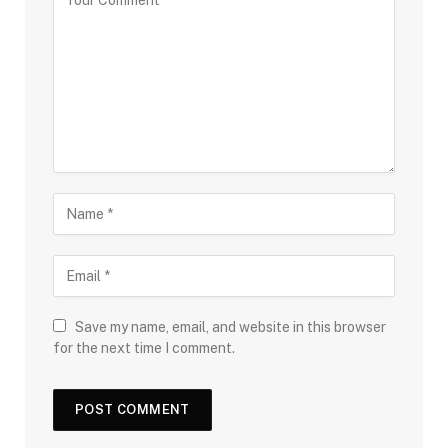
Save my name, email, and website in this browser
for the next time I comment.