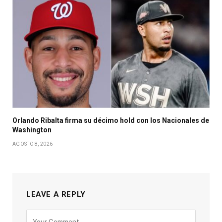
Orlando Ribalta firma su décimo hold con los Nacionales de
Washington
AGOSTO 8, 2026
LEAVE A REPLY