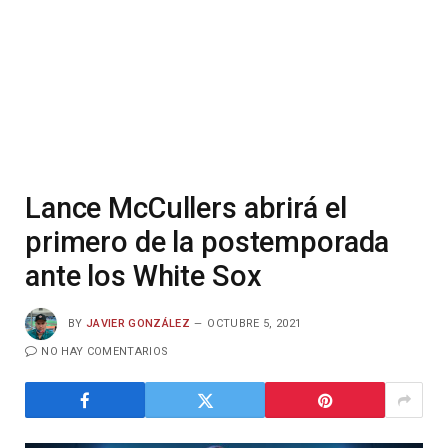
Lance McCullers abrirá el
primero de la postemporada
ante los White Sox
BY
JAVIER GONZÁLEZ
OCTUBRE 5, 2021
NO HAY COMENTARIOS