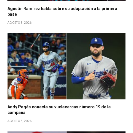
Agustín Ramírez habla sobre su adaptación a la primera
base
AGOSTO 8, 2026
Andy Pagés conecta su vuelacercas número 19 de la
campaña
AGOSTO 8, 2026