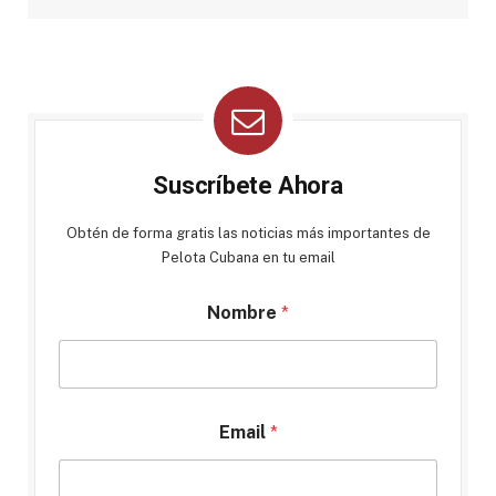
Suscríbete Ahora
Obtén de forma gratis las noticias más importantes de
Pelota Cubana en tu email
Nombre
*
Email
*