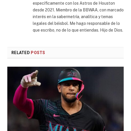
específicamente con los Astros de Houston
desde 2021. Miembro de la BBWAA, con marcado
interés en la sabermetría, analítica y temas
legales del béisbol. Me hago responsable de lo
que escribo, no de lo que entiendas. Hijo de Dios.
RELATED
POSTS