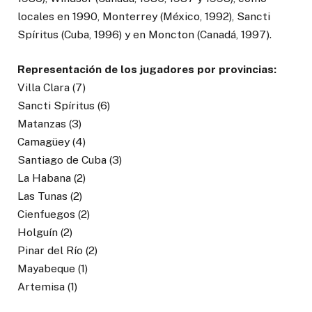
locales en 1990, Monterrey (México, 1992), Sancti
Spíritus (Cuba, 1996) y en Moncton (Canadá, 1997).
Representación de los jugadores por provincias:
Villa Clara (7)
Sancti Spíritus (6)
Matanzas (3)
Camagüey (4)
Santiago de Cuba (3)
La Habana (2)
Las Tunas (2)
Cienfuegos (2)
Holguín (2)
Pinar del Río (2)
Mayabeque (1)
Artemisa (1)