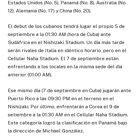
Estados Unidos (No. 5), Panamá (No. 8), Australia (No.
12), Alemania (No. 17) y China (No. 20).
El debut de los cubanos tendrá lugar el propio 5 de
septiembre a la 01:30 AM (hora de Cuba) ante
Sudáfrica en el Nishizaki Stadium. Un día más tarde
serán rivales de Italia en idéntico horario, pero en el
Cellular Naha Stadium. El 7 de septiembre están
enfrentando a los locales en la misma sede del día
anterior (01:00 AM).
Ese mismo día (7 de septiembre en Cuba) jugarán ante
Puerto Rico a las 09:30 PM en el terreno en el
Nishizaki. Por último, enfrentarán a Corea el 9 de
setiembre a la 01:30 AM en el Cellular Naha Stadium.
Este categoría logró la clasificación en Panamá bajo
la dirección de Michael González.