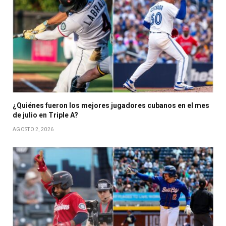
¿Quiénes fueron los mejores jugadores cubanos en el mes
de julio en Triple A?
AGOSTO 2, 2026