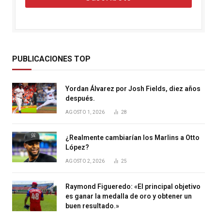
PUBLICACIONES TOP
Yordan Álvarez por Josh Fields, diez años
después.
AGOSTO 1, 2026
28
¿Realmente cambiarían los Marlins a Otto
López?
AGOSTO 2, 2026
25
Raymond Figueredo: «El principal objetivo
es ganar la medalla de oro y obtener un
buen resultado.»