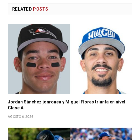
RELATED
POSTS
Jordan Sánchez jonronea y Miguel Flores triunfa en nivel
Clase A
AGOSTO 6, 2026