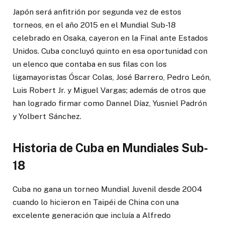
Japón será anfitrión por segunda vez de estos
torneos, en el año 2015 en el Mundial Sub-18
celebrado en Osaka, cayeron en la Final ante Estados
Unidos. Cuba concluyó quinto en esa oportunidad con
un elenco que contaba en sus filas con los
ligamayoristas Óscar Colas, José Barrero, Pedro León,
Luis Robert Jr. y Miguel Vargas; además de otros que
han logrado firmar como Dannel Díaz, Yusniel Padrón
y Yolbert Sánchez.
Historia de Cuba en Mundiales Sub-
18
Cuba no gana un torneo Mundial Juvenil desde 2004
cuando lo hicieron en Taipéi de China con una
excelente generación que incluía a Alfredo