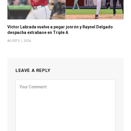
Víctor Labrada vuelve a pegar jonrón y Raynel Delgado
despacha extrabase en Triple A
AGOSTO 1, 2026
LEAVE A REPLY