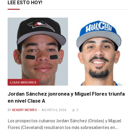
LEE ESTO HOY!
LIGAS MENORES
Jordan Sánchez jonronea y Miguel Flores triunfa
en nivel Clase A
BY
KENDRY MERIÑO
AGOSTO 6, 2026
2
Los prospectos cubanos Jordan Sánchez (Orioles) y Miguel
Flores (Cleveland) resultaron los más sobresalientes en…