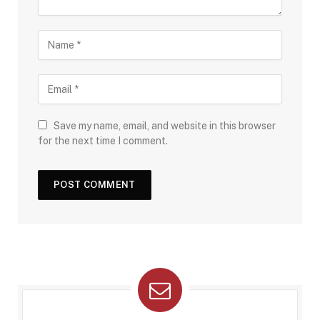
Save my name, email, and website in this browser
for the next time I comment.