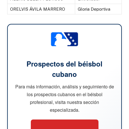
ORELVIS ÁVILA MARRERO
Gloria Deportiva
Prospectos del béisbol
cubano
Para más información, análisis y seguimiento de
los prospectos cubanos en el béisbol
profesional, visita nuestra sección
especializada.