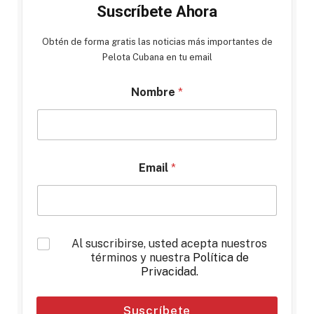
Suscríbete Ahora
Obtén de forma gratis las noticias más importantes de
Pelota Cubana en tu email
Nombre
*
Email
*
*
Al suscribirse, usted acepta nuestros
términos y nuestra
Política de
Privacidad
.
Suscríbete