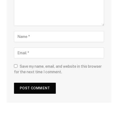
Save my name, email, and website in this browser
for the next time I comment.