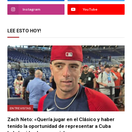
Instagram
YouTube
LEE ESTO HOY!
ENTREVISTAS
Zach Neto: «Quería jugar en el Clásico y haber
tenido la oportunidad de representar a Cuba