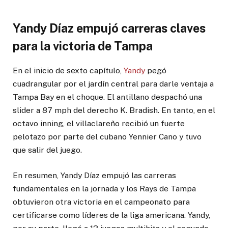
Yandy Díaz empujó carreras claves
para la victoria de Tampa
En el inicio de sexto capítulo,
Yandy
pegó
cuadrangular por el jardín central para darle ventaja a
Tampa Bay en el choque. El antillano despachó una
slider a 87 mph del derecho K. Bradish. En tanto, en el
octavo inning, el villaclareño recibió un fuerte
pelotazo por parte del cubano Yennier Cano y tuvo
que salir del juego.
En resumen, Yandy Díaz empujó las carreras
fundamentales en la jornada y los Rays de Tampa
obtuvieron otra victoria en el campeonato para
certificarse como líderes de la liga americana. Yandy,