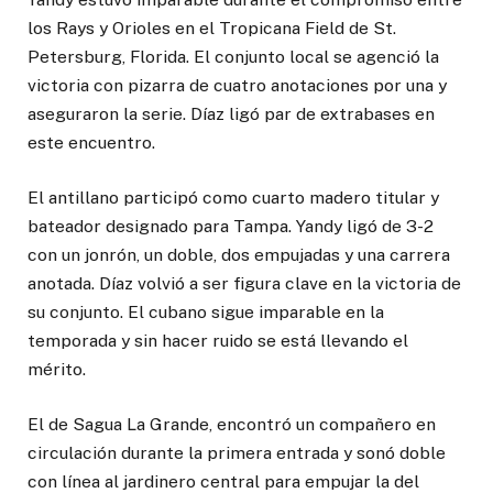
los Rays y Orioles en el Tropicana Field de St.
Petersburg, Florida. El conjunto local se agenció la
victoria con pizarra de cuatro anotaciones por una y
aseguraron la serie. Díaz ligó par de extrabases en
este encuentro.
El antillano participó como cuarto madero titular y
bateador designado para Tampa. Yandy ligó de 3-2
con un jonrón, un doble, dos empujadas y una carrera
anotada. Díaz volvió a ser figura clave en la victoria de
su conjunto. El cubano sigue imparable en la
temporada y sin hacer ruido se está llevando el
mérito.
El de Sagua La Grande, encontró un compañero en
circulación durante la primera entrada y sonó doble
con línea al jardinero central para empujar la del