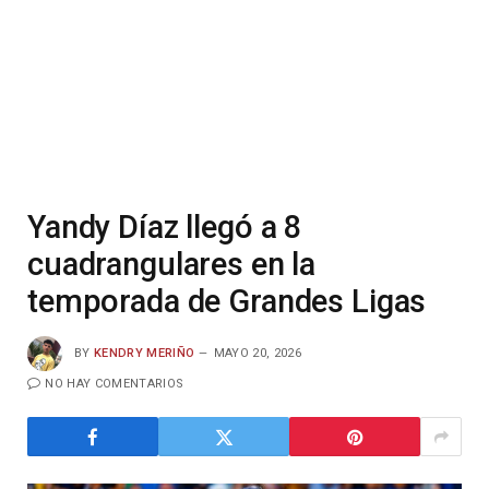
Yandy Díaz llegó a 8
cuadrangulares en la
temporada de Grandes Ligas
BY
KENDRY MERIÑO
MAYO 20, 2026
NO HAY COMENTARIOS