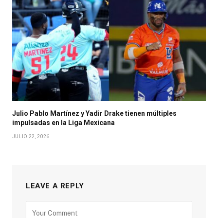
Julio Pablo Martínez y Yadir Drake tienen múltiples
impulsadas en la Liga Mexicana
JULIO 22, 2026
LEAVE A REPLY