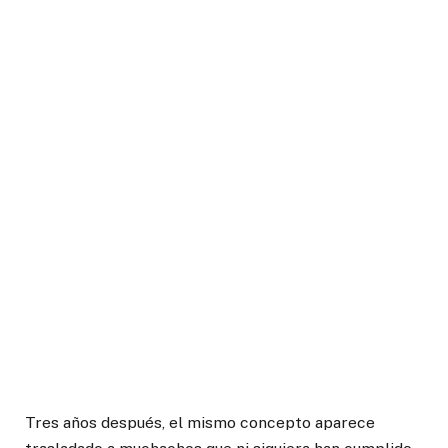
Tres años después, el mismo concepto aparece