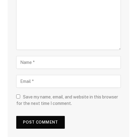
Save my name, email, and website in this browser
for the next time I comment.