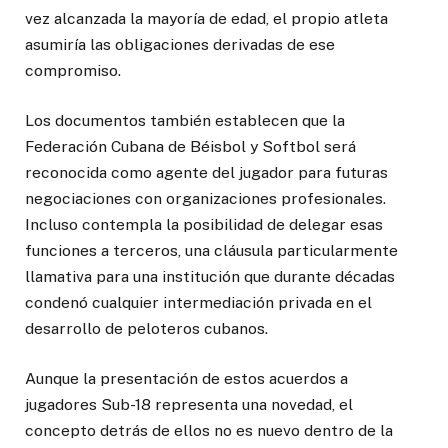
vez alcanzada la mayoría de edad, el propio atleta
asumiría las obligaciones derivadas de ese
compromiso.
Los documentos también establecen que la
Federación Cubana de Béisbol y Softbol será
reconocida como agente del jugador para futuras
negociaciones con organizaciones profesionales.
Incluso contempla la posibilidad de delegar esas
funciones a terceros, una cláusula particularmente
llamativa para una institución que durante décadas
condenó cualquier intermediación privada en el
desarrollo de peloteros cubanos.
Aunque la presentación de estos acuerdos a
jugadores Sub-18 representa una novedad, el
concepto detrás de ellos no es nuevo dentro de la