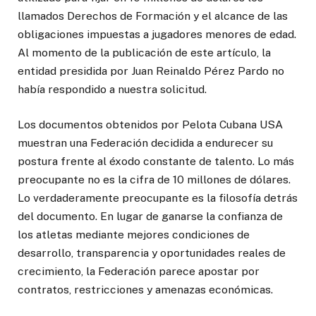
llamados Derechos de Formación y el alcance de las
obligaciones impuestas a jugadores menores de edad.
Al momento de la publicación de este artículo, la
entidad presidida por Juan Reinaldo Pérez Pardo no
había respondido a nuestra solicitud.
Los documentos obtenidos por Pelota Cubana USA
muestran una Federación decidida a endurecer su
postura frente al éxodo constante de talento. Lo más
preocupante no es la cifra de 10 millones de dólares.
Lo verdaderamente preocupante es la filosofía detrás
del documento. En lugar de ganarse la confianza de
los atletas mediante mejores condiciones de
desarrollo, transparencia y oportunidades reales de
crecimiento, la Federación parece apostar por
contratos, restricciones y amenazas económicas.