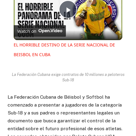
Play
Watch on
Video
EL HORRIBLE DESTINO DE LA SERIE NACIONAL DE
BEISBOL EN CUBA
La Federación Cubana exige contratos de 10 millones a peloteros
Sub-18
La Federación Cubana de Béisbol y Softbol ha
comenzado a presentar a jugadores de la categoría
Sub-18 y a sus padres o representantes legales un
documento que busca garantizar el control de la
entidad sobre el futuro profesional de esos atletas.