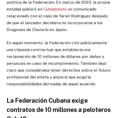
política de la Federación. En marzo de 2023, la propia
entidad publicó en
Cubadebate
un comunicado
relacionado con el caso de Yariel Rodríguez después
de que el lanzador decidiera no incorporarse a los
Dragones de Chunichi en Japón.
En aquel momento, la Federación citó públicamente
una cláusula contractual que establecía una
reclamación de 10 millones de dólares por daños y
perjuicios en caso de incumplimiento. También dejó
claro que consideraba tener derechos sobre el futuro
profesional del atleta y anunció que exigiría
responsabilidades derivadas de aquel acuerdo.
La Federación Cubana exige
contratos de 10 millones a peloteros