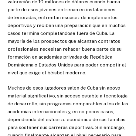
valoración de 10 millones de dólares cuando buena
parte de esos jóvenes entrenan en instalaciones
deterioradas, enfrentan escasez de implementos
deportivos y reciben una preparación que en muchos
casos termina completándose fuera de Cuba. La
mayoría de los prospectos que alcanzan contratos
profesionales necesitan rehacer buena parte de su
formación en academias privadas de República
Dominicana o Estados Unidos para poder competir al
nivel que exige el béisbol moderno.
Muchos de esos jugadores salen de Cuba sin apoyo
material significativo, sin acceso estable a tecnología
de desarrollo, sin programas comparables a los de las
academias internacionales y, en no pocos casos,
dependiendo del esfuerzo económico de sus familias
para sostener sus carreras deportivas. Sin embargo,
cuando finalmente alcanzan el nivel necesario para