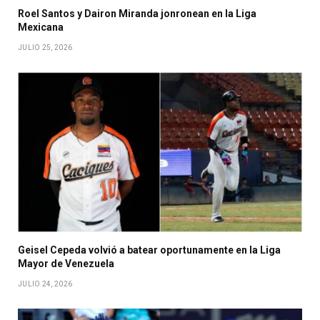
Roel Santos y Dairon Miranda jonronean en la Liga
Mexicana
JULIO 25, 2026
Geisel Cepeda volvió a batear oportunamente en la Liga
Mayor de Venezuela
JULIO 24, 2026