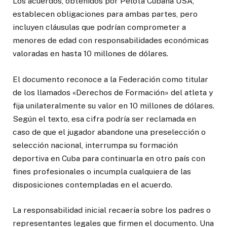
Los acuerdos, obtenidos por Pelota Cubana USA,
establecen obligaciones para ambas partes, pero
incluyen cláusulas que podrían comprometer a
menores de edad con responsabilidades económicas
valoradas en hasta 10 millones de dólares.
El documento reconoce a la Federación como titular
de los llamados «Derechos de Formación» del atleta y
fija unilateralmente su valor en 10 millones de dólares.
Según el texto, esa cifra podría ser reclamada en
caso de que el jugador abandone una preselección o
selección nacional, interrumpa su formación
deportiva en Cuba para continuarla en otro país con
fines profesionales o incumpla cualquiera de las
disposiciones contempladas en el acuerdo.
La responsabilidad inicial recaería sobre los padres o
representantes legales que firmen el documento. Una