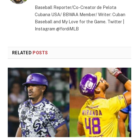
(Twitter)
Baseball Reporter/Co-Creator de Pelota
Cubana USA/ BBWAA Member/ Writer: Cuban
Baseball and My Love for the Game. Twitter |
Instagram @YordiMLB
RELATED
POSTS