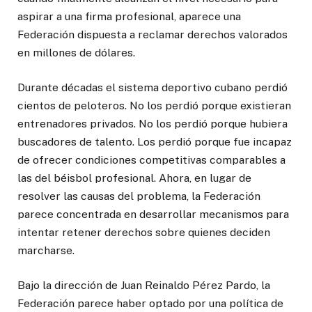
aspirar a una firma profesional, aparece una
Federación dispuesta a reclamar derechos valorados
en millones de dólares.
Durante décadas el sistema deportivo cubano perdió
cientos de peloteros. No los perdió porque existieran
entrenadores privados. No los perdió porque hubiera
buscadores de talento. Los perdió porque fue incapaz
de ofrecer condiciones competitivas comparables a
las del béisbol profesional. Ahora, en lugar de
resolver las causas del problema, la Federación
parece concentrada en desarrollar mecanismos para
intentar retener derechos sobre quienes deciden
marcharse.
Bajo la dirección de Juan Reinaldo Pérez Pardo, la
Federación parece haber optado por una política de