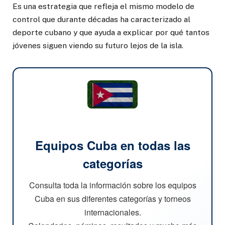
Es una estrategia que refleja el mismo modelo de
control que durante décadas ha caracterizado al
deporte cubano y que ayuda a explicar por qué tantos
jóvenes siguen viendo su futuro lejos de la isla.
Equipos Cuba en todas las
categorías
Consulta toda la información sobre los equipos
Cuba en sus diferentes categorías y torneos
internacionales.