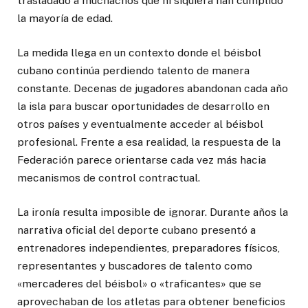
trasladado a muchachos que ni siquiera han cumplido
la mayoría de edad.
La medida llega en un contexto donde el béisbol
cubano continúa perdiendo talento de manera
constante. Decenas de jugadores abandonan cada año
la isla para buscar oportunidades de desarrollo en
otros países y eventualmente acceder al béisbol
profesional. Frente a esa realidad, la respuesta de la
Federación parece orientarse cada vez más hacia
mecanismos de control contractual.
La ironía resulta imposible de ignorar. Durante años la
narrativa oficial del deporte cubano presentó a
entrenadores independientes, preparadores físicos,
representantes y buscadores de talento como
«mercaderes del béisbol» o «traficantes» que se
aprovechaban de los atletas para obtener beneficios