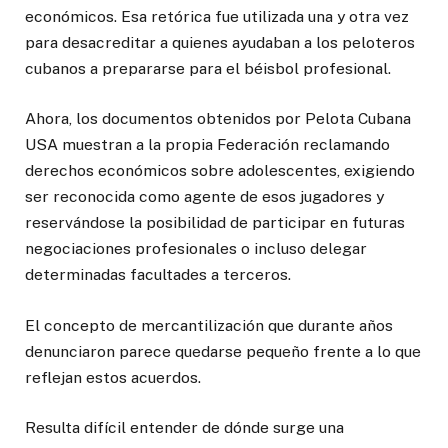
económicos. Esa retórica fue utilizada una y otra vez
para desacreditar a quienes ayudaban a los peloteros
cubanos a prepararse para el béisbol profesional.
Ahora, los documentos obtenidos por Pelota Cubana
USA muestran a la propia Federación reclamando
derechos económicos sobre adolescentes, exigiendo
ser reconocida como agente de esos jugadores y
reservándose la posibilidad de participar en futuras
negociaciones profesionales o incluso delegar
determinadas facultades a terceros.
El concepto de mercantilización que durante años
denunciaron parece quedarse pequeño frente a lo que
reflejan estos acuerdos.
Resulta difícil entender de dónde surge una