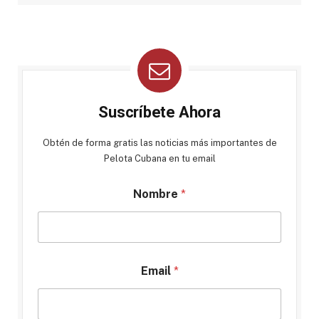
Suscríbete Ahora
Obtén de forma gratis las noticias más importantes de
Pelota Cubana en tu email
Nombre
*
Email
*