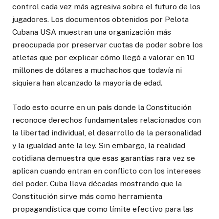
control cada vez más agresiva sobre el futuro de los
jugadores. Los documentos obtenidos por Pelota
Cubana USA muestran una organización más
preocupada por preservar cuotas de poder sobre los
atletas que por explicar cómo llegó a valorar en 10
millones de dólares a muchachos que todavía ni
siquiera han alcanzado la mayoría de edad.
Todo esto ocurre en un país donde la Constitución
reconoce derechos fundamentales relacionados con
la libertad individual, el desarrollo de la personalidad
y la igualdad ante la ley. Sin embargo, la realidad
cotidiana demuestra que esas garantías rara vez se
aplican cuando entran en conflicto con los intereses
del poder. Cuba lleva décadas mostrando que la
Constitución sirve más como herramienta
propagandística que como límite efectivo para las