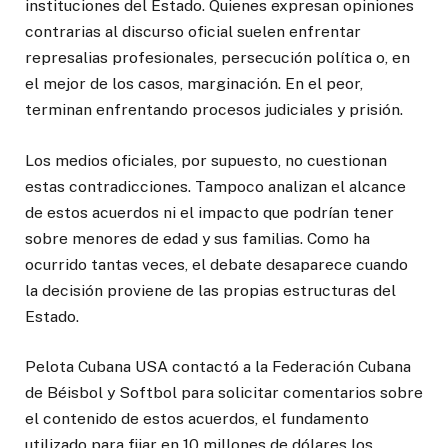
instituciones del Estado. Quienes expresan opiniones
contrarias al discurso oficial suelen enfrentar
represalias profesionales, persecución política o, en
el mejor de los casos, marginación. En el peor,
terminan enfrentando procesos judiciales y prisión.
Los medios oficiales, por supuesto, no cuestionan
estas contradicciones. Tampoco analizan el alcance
de estos acuerdos ni el impacto que podrían tener
sobre menores de edad y sus familias. Como ha
ocurrido tantas veces, el debate desaparece cuando
la decisión proviene de las propias estructuras del
Estado.
Pelota Cubana USA contactó a la Federación Cubana
de Béisbol y Softbol para solicitar comentarios sobre
el contenido de estos acuerdos, el fundamento
utilizado para fijar en 10 millones de dólares los