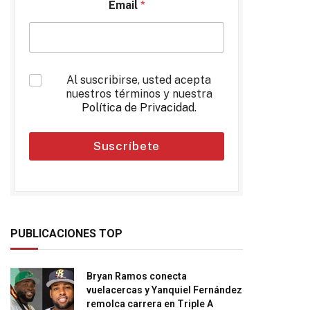
Email
*
*
Al suscribirse, usted acepta
nuestros términos y nuestra
Política de Privacidad
.
Suscríbete
PUBLICACIONES TOP
Bryan Ramos conecta
vuelacercas y Yanquiel Fernández
remolca carrera en Triple A