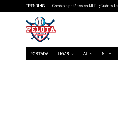
TRENDING
PORTADA
LIGAS
AL
NL