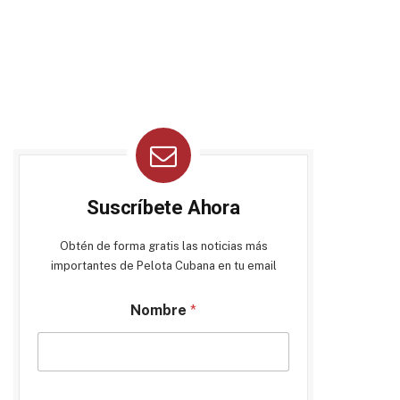
Suscríbete Ahora
Obtén de forma gratis las noticias más
importantes de Pelota Cubana en tu email
Nombre
*