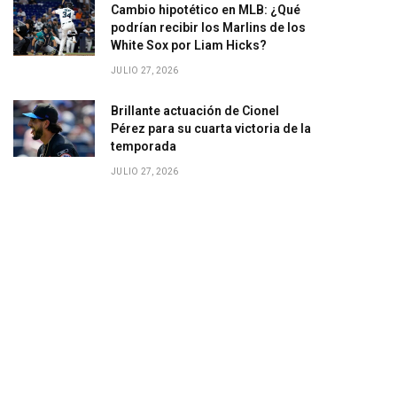
Cambio hipotético en MLB: ¿Qué
podrían recibir los Marlins de los
White Sox por Liam Hicks?
JULIO 27, 2026
Brillante actuación de Cionel
Pérez para su cuarta victoria de la
temporada
JULIO 27, 2026