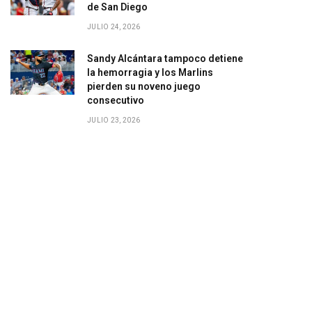
de San Diego
JULIO 24, 2026
Sandy Alcántara tampoco detiene
la hemorragia y los Marlins
pierden su noveno juego
consecutivo
JULIO 23, 2026