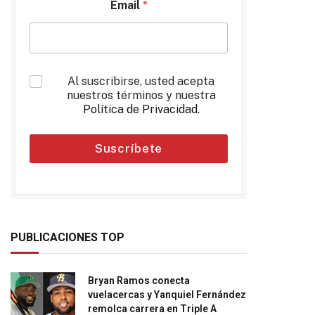
Email
*
*
Al suscribirse, usted acepta
nuestros términos y nuestra
Política de Privacidad
.
Suscríbete
PUBLICACIONES TOP
Bryan Ramos conecta
vuelacercas y Yanquiel Fernández
remolca carrera en Triple A