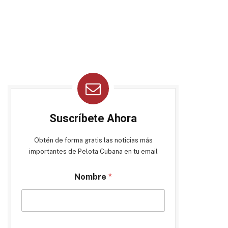
Suscríbete Ahora
Obtén de forma gratis las noticias más
importantes de Pelota Cubana en tu email
Nombre
*