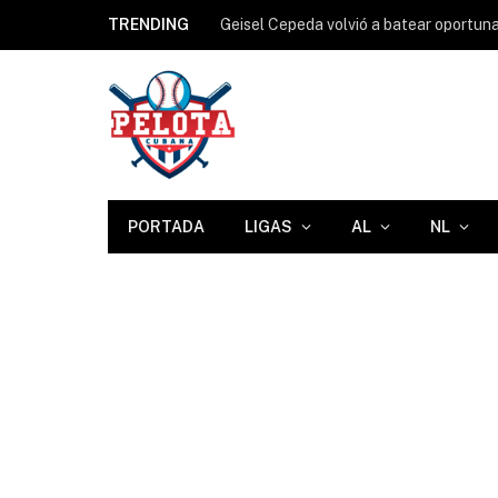
TRENDING
PORTADA
LIGAS
AL
NL