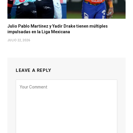
Julio Pablo Martínez y Yadir Drake tienen múltiples
impulsadas en la Liga Mexicana
JULIO 22, 2026
LEAVE A REPLY