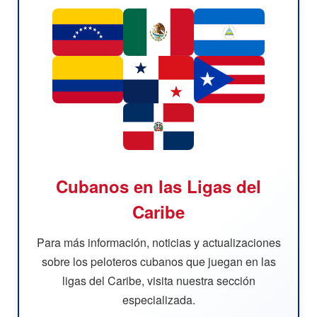
Cubanos en las Ligas del
Caribe
Para más información, noticias y actualizaciones
sobre los peloteros cubanos que juegan en las
ligas del Caribe, visita nuestra sección
especializada.