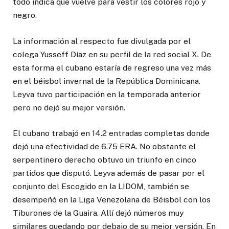
todo indica que vuelve para vestir los colores rojo y
negro.
La información al respecto fue divulgada por el
colega Yusseff Díaz en su perfil de la red social X. De
esta forma el cubano estaría de regreso una vez más
en el béisbol invernal de la República Dominicana.
Leyva tuvo participación en la temporada anterior
pero no dejó su mejor versión.
El cubano trabajó en 14.2 entradas completas donde
dejó una efectividad de 6.75 ERA. No obstante el
serpentinero derecho obtuvo un triunfo en cinco
partidos que disputó. Leyva además de pasar por el
conjunto del Escogido en la LIDOM, también se
desempeñó en la Liga Venezolana de Béisbol con los
Tiburones de la Guaira. Allí dejó números muy
similares quedando por debajo de su mejor versión. En