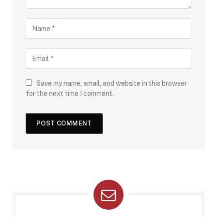
Save my name, email, and website in this browser
for the next time I comment.