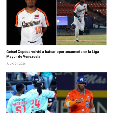
Geisel Cepeda volvió a batear oportunamente en la Liga
Mayor de Venezuela
JULIO 24, 2026