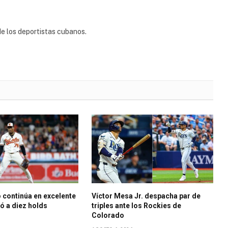
e los deportistas cubanos.
 continúa en excelente
Víctor Mesa Jr. despacha par de
bó a diez holds
triples ante los Rockies de
Colorado