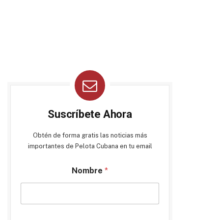
Suscríbete Ahora
Obtén de forma gratis las noticias más
importantes de Pelota Cubana en tu email
Nombre
*