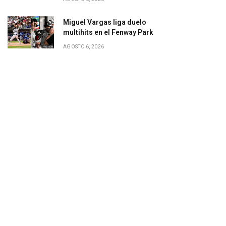
Miguel Vargas liga duelo
multihits en el Fenway Park
AGOSTO 6, 2026