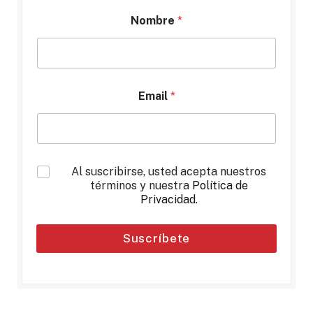
Nombre
*
Email
*
*
Al suscribirse, usted acepta nuestros
términos y nuestra
Política de
Privacidad
.
Suscríbete