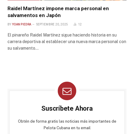
Raidel Martínez impone marca personal en
salvamentos en Japón
BY
YOAN PIEDRA
SEPTIEMBRE 20, 2025
12
El pinareño Raidel Martínez sigue haciendo historia en su
carrera deportiva al establecer una nueva marca personal con
su salvamento…
Suscríbete Ahora
Obtén de forma gratis las noticias más importantes de
Pelota Cubana en tu email