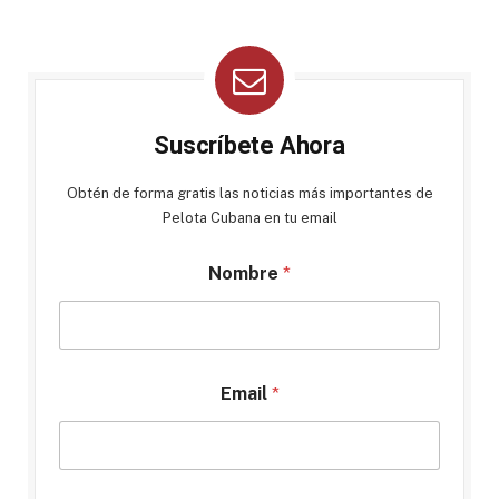
Suscríbete Ahora
Obtén de forma gratis las noticias más importantes de
Pelota Cubana en tu email
Nombre
*
Email
*