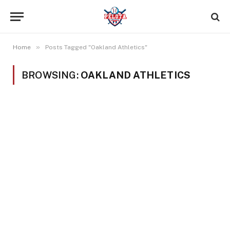
»
Home
Posts Tagged "Oakland Athletics"
BROWSING:
OAKLAND ATHLETICS