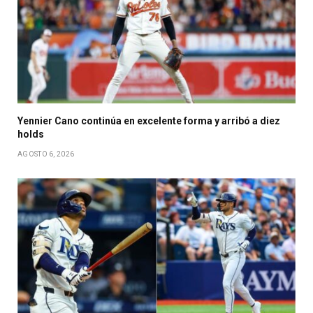
Yennier Cano continúa en excelente forma y arribó a diez
holds
AGOSTO 6, 2026