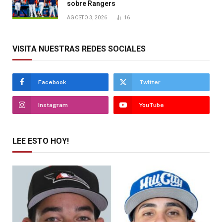
sobre Rangers
AGOSTO 3, 2026
16
VISITA NUESTRAS REDES SOCIALES
Facebook
Twitter
Instagram
YouTube
LEE ESTO HOY!