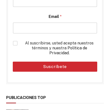
Email
*
*
Al suscribirse, usted acepta nuestros
términos y nuestra
Política de
Privacidad
.
Suscríbete
PUBLICACIONES TOP