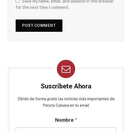
Save my name, email, and website in this browser
for the next time I comment.
Suscríbete Ahora
Obtén de forma gratis las noticias más importantes de
Pelota Cubana en tu email
Nombre
*