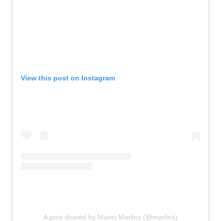
View this post on Instagram
A post shared by Miami Marlins (@marlins)