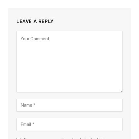
LEAVE A REPLY