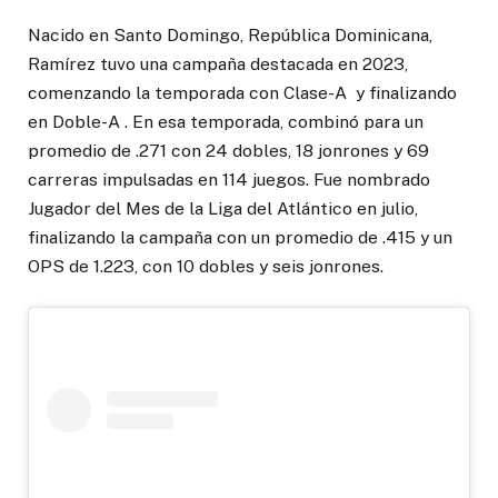
Nacido en Santo Domingo, República Dominicana,
Ramírez tuvo una campaña destacada en 2023,
comenzando la temporada con Clase-A y finalizando
en Doble-A . En esa temporada, combinó para un
promedio de .271 con 24 dobles, 18 jonrones y 69
carreras impulsadas en 114 juegos. Fue nombrado
Jugador del Mes de la Liga del Atlántico en julio,
finalizando la campaña con un promedio de .415 y un
OPS de 1.223, con 10 dobles y seis jonrones.