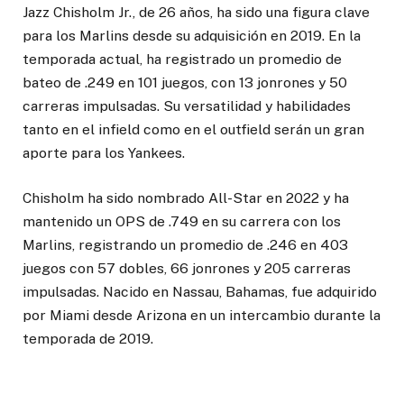
Jazz Chisholm Jr., de 26 años, ha sido una figura clave
para los Marlins desde su adquisición en 2019. En la
temporada actual, ha registrado un promedio de
bateo de .249 en 101 juegos, con 13 jonrones y 50
carreras impulsadas. Su versatilidad y habilidades
tanto en el infield como en el outfield serán un gran
aporte para los Yankees.
Chisholm ha sido nombrado All-Star en 2022 y ha
mantenido un OPS de .749 en su carrera con los
Marlins, registrando un promedio de .246 en 403
juegos con 57 dobles, 66 jonrones y 205 carreras
impulsadas. Nacido en Nassau, Bahamas, fue adquirido
por Miami desde Arizona en un intercambio durante la
temporada de 2019.