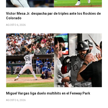
Víctor Mesa Jr. despacha par de triples ante los Rockies de
Colorado
AGOSTO 6, 2026
Miguel Vargas liga duelo multihits en el Fenway Park
AGOSTO 6, 2026