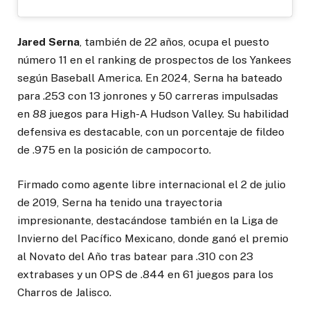
Jared Serna
, también de 22 años, ocupa el puesto
número 11 en el ranking de prospectos de los Yankees
según Baseball America. En 2024, Serna ha bateado
para .253 con 13 jonrones y 50 carreras impulsadas
en 88 juegos para High-A Hudson Valley. Su habilidad
defensiva es destacable, con un porcentaje de fildeo
de .975 en la posición de campocorto.
Firmado como agente libre internacional el 2 de julio
de 2019, Serna ha tenido una trayectoria
impresionante, destacándose también en la Liga de
Invierno del Pacífico Mexicano, donde ganó el premio
al Novato del Año tras batear para .310 con 23
extrabases y un OPS de .844 en 61 juegos para los
Charros de Jalisco.