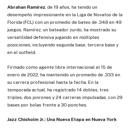
Abrahan Ramírez
, de 19 años, ha tenido un
desempeño impresionante en la Liga de Novatos de la
Florida (FCL) con un promedio de bateo de .348 en 49
juegos. Ramírez, un bateador zurdo, ha mostrado su
versatilidad defensiva jugando en múltiples
posiciones, incluyendo segunda base, tercera base y
en el outfield.
Firmado como agente libre internacional el 15 de
enero de 2022, ha mantenido un promedio de .333 en
su carrera profesional hasta la fecha. En la
temporada actual, ha registrado 14 dobles, tres
triples, dos jonrones y 24 carreras impulsadas, con 29
bases por bolas frente a 30 ponches.
Jazz Chisholm Jr.: Una Nueva Etapa en Nueva York