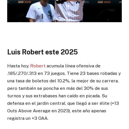
Luis Robert este 2025
Hasta hoy,
Robert
acumula línea ofensiva de
.185/.270/.313 en 73 juegos. Tiene 23 bases robadas y
una tasa de boletos del 10.2%, la mejor de su carrera,
pero también se poncha en más del 30% de sus
turnos y sus extrabases han caído en picada. Su
defensa en el jardín central, que llegó a ser élite (+13
Outs Above Average en 2023), este año apenas
registra un +3 OAA.