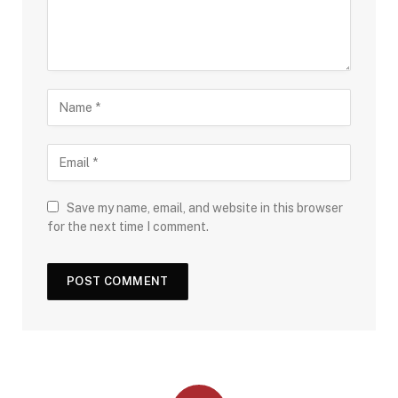
Save my name, email, and website in this browser
for the next time I comment.