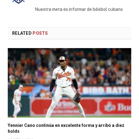
(Twitter)
Nuestra meta es informar de béisbol cubano
RELATED
POSTS
Yennier Cano continúa en excelente forma y arribó a diez
holds