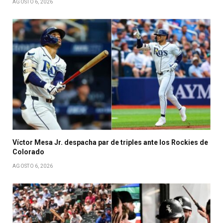
AGOSTO 6, 2026
Víctor Mesa Jr. despacha par de triples ante los Rockies de
Colorado
AGOSTO 6, 2026