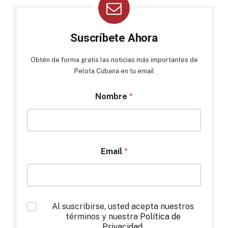
Suscríbete Ahora
Obtén de forma gratis las noticias más importantes de
Pelota Cubana en tu email
Nombre
*
Email
*
*
Al suscribirse, usted acepta nuestros
términos y nuestra
Política de
Privacidad
.