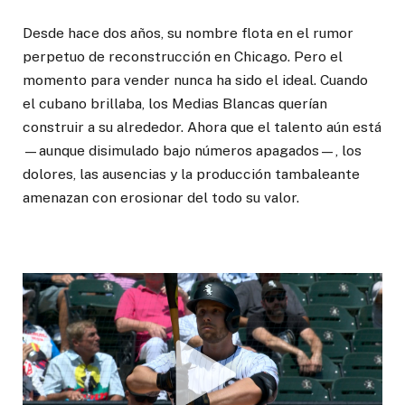
Desde hace dos años, su nombre flota en el rumor
perpetuo de reconstrucción en Chicago. Pero el
momento para vender nunca ha sido el ideal. Cuando
el cubano brillaba, los Medias Blancas querían
construir a su alrededor. Ahora que el talento aún está
—aunque disimulado bajo números apagados—, los
dolores, las ausencias y la producción tambaleante
amenazan con erosionar del todo su valor.