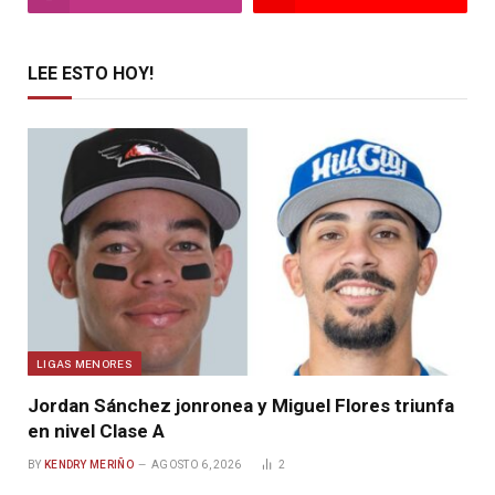
LEE ESTO HOY!
LIGAS MENORES
Jordan Sánchez jonronea y Miguel Flores triunfa
en nivel Clase A
BY
KENDRY MERIÑO
AGOSTO 6, 2026
2