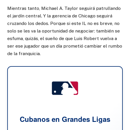
Mientras tanto, Michael A. Taylor seguirá patrullando
el jardín central. Y la gerencia de Chicago seguirá
cruzando los dedos. Porque si este IL no es breve, no
solo se les va la oportunidad de negociar: también se
esfuma, quizás, el sueño de que Luis Robert vuelva a
ser ese jugador que un día prometió cambiar el rumbo
de la franquicia.
Cubanos en Grandes Ligas