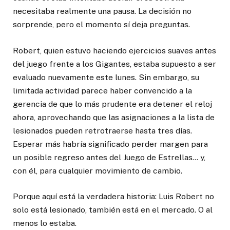
necesitaba realmente una pausa. La decisión no
sorprende, pero el momento sí deja preguntas.
Robert, quien estuvo haciendo ejercicios suaves antes
del juego frente a los Gigantes, estaba supuesto a ser
evaluado nuevamente este lunes. Sin embargo, su
limitada actividad parece haber convencido a la
gerencia de que lo más prudente era detener el reloj
ahora, aprovechando que las asignaciones a la lista de
lesionados pueden retrotraerse hasta tres días.
Esperar más habría significado perder margen para
un posible regreso antes del Juego de Estrellas… y,
con él, para cualquier movimiento de cambio.
Porque aquí está la verdadera historia: Luis Robert no
solo está lesionado, también está en el mercado. O al
menos lo estaba.