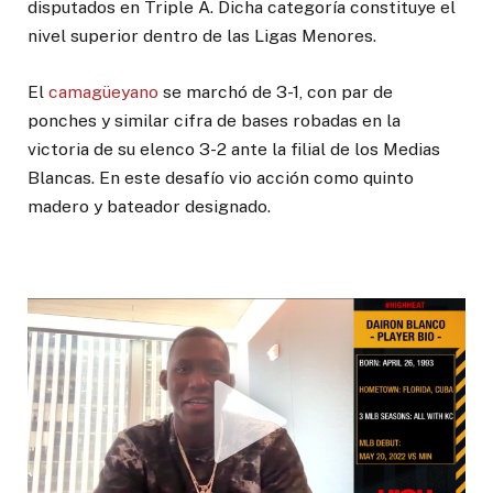
disputados en Triple A. Dicha categoría constituye el
nivel superior dentro de las Ligas Menores.
El
camagüeyano
se marchó de 3-1, con par de
ponches y similar cifra de bases robadas en la
victoria de su elenco 3-2 ante la filial de los Medias
Blancas. En este desafío vio acción como quinto
madero y bateador designado.