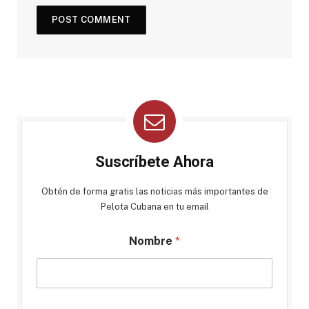
Suscríbete Ahora
Obtén de forma gratis las noticias más importantes de
Pelota Cubana en tu email
Nombre
*