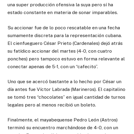
una super producción ofensiva la suya pero sí ha
estado constante en materia de sonar imparables.
Su accionar fue de lo poco rescatable en una fecha
sumamente discreta para la representación cubana.
El cienfueguero César Prieto (Cardenales) dejó atrás
su fatídico accionar del martes (4-0, con cuatro
ponches) pero tampoco estuvo en forma relevante al
conectar apenas de 5-1, con un “cafecito”.
Uno que se acercó bastante a lo hecho por César un
día antes fue Víctor Labrada (Marineros). El capitalino
se tomó tres “chocolates” en igual cantidad de turnos
legales pero al menos recibió un boleto.
Finalmente, el mayabequense Pedro León (Astros)
terminó su encuentro marchándose de 4-0, con un