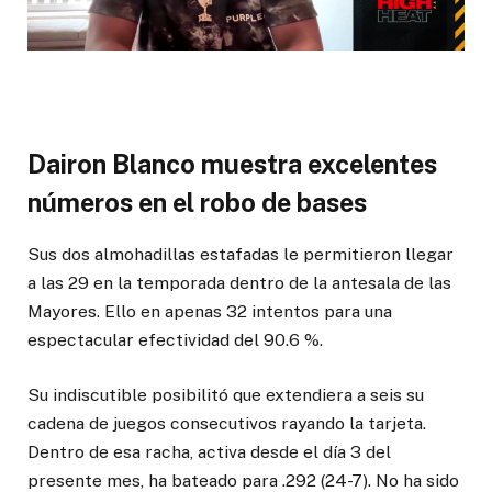
Dairon Blanco muestra excelentes
números en el robo de bases
Sus dos almohadillas estafadas le permitieron llegar
a las 29 en la temporada dentro de la antesala de las
Mayores. Ello en apenas 32 intentos para una
espectacular efectividad del 90.6 %.
Su indiscutible posibilitó que extendiera a seis su
cadena de juegos consecutivos rayando la tarjeta.
Dentro de esa racha, activa desde el día 3 del
presente mes, ha bateado para .292 (24-7). No ha sido