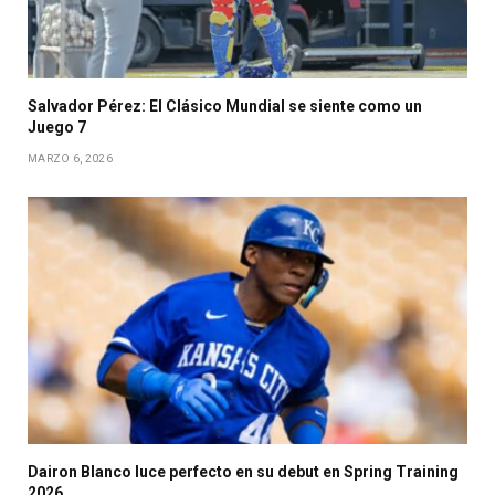
Salvador Pérez: El Clásico Mundial se siente como un
Juego 7
MARZO 6, 2026
Dairon Blanco luce perfecto en su debut en Spring Training
2026