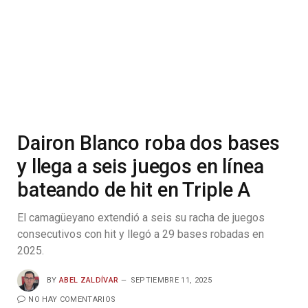
Dairon Blanco roba dos bases
y llega a seis juegos en línea
bateando de hit en Triple A
El camagüeyano extendió a seis su racha de juegos
consecutivos con hit y llegó a 29 bases robadas en
2025.
BY
ABEL ZALDÍVAR
SEPTIEMBRE 11, 2025
NO HAY COMENTARIOS