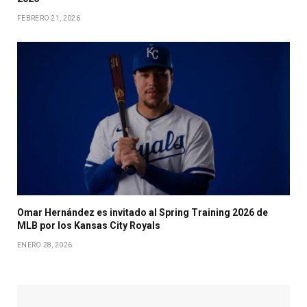
FEBRERO 21, 2026
Omar Hernández es invitado al Spring Training 2026 de
MLB por los Kansas City Royals
ENERO 28, 2026