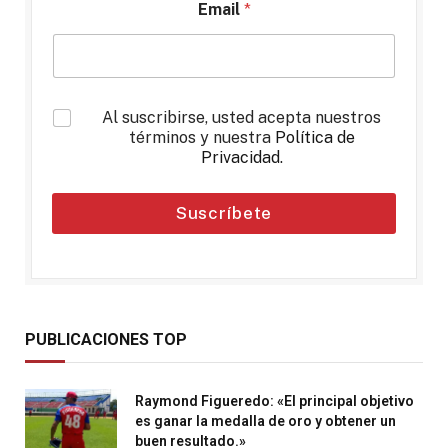
Email
*
*
Al suscribirse, usted acepta nuestros
términos y nuestra
Política de
Privacidad
.
Suscríbete
PUBLICACIONES TOP
Raymond Figueredo: «El principal objetivo
es ganar la medalla de oro y obtener un
buen resultado.»