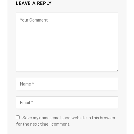
LEAVE A REPLY
Save my name, email, and website in this browser
for the next time I comment.