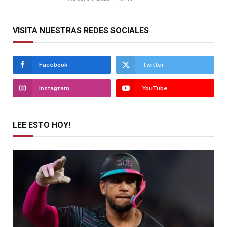
VISITA NUESTRAS REDES SOCIALES
Facebook
Twitter
Instagram
YouTube
LEE ESTO HOY!