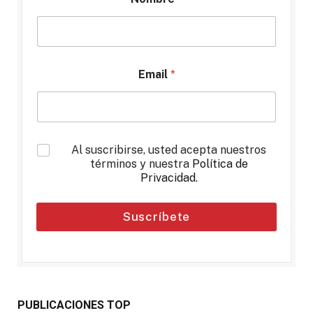
Email
*
*
Al suscribirse, usted acepta nuestros
términos y nuestra
Política de
Privacidad
.
Suscríbete
PUBLICACIONES TOP