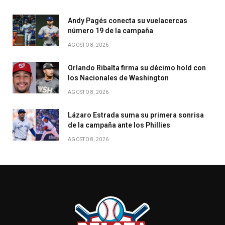
Andy Pagés conecta su vuelacercas
número 19 de la campaña
AGOSTO 8, 2026
Orlando Ribalta firma su décimo hold con
los Nacionales de Washington
AGOSTO 8, 2026
Lázaro Estrada suma su primera sonrisa
de la campaña ante los Phillies
AGOSTO 8, 2026