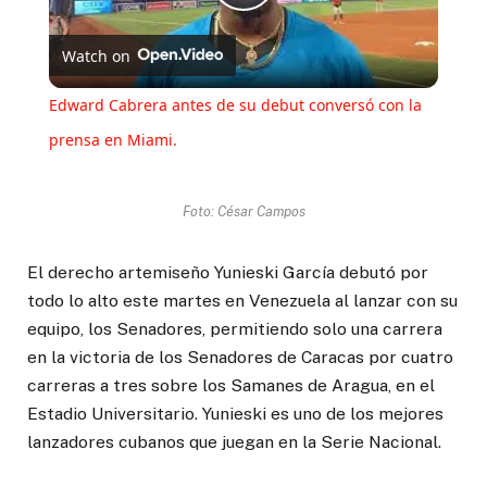
Play
Watch on
Video
Edward Cabrera antes de su debut conversó con la
prensa en Miami.
Foto: César Campos
El derecho artemiseño Yunieski García debutó por
todo lo alto este martes en Venezuela al lanzar con su
equipo, los Senadores, permitiendo solo una carrera
en la victoria de los Senadores de Caracas por cuatro
carreras a tres sobre los Samanes de Aragua, en el
Estadio Universitario. Yunieski es uno de los mejores
lanzadores cubanos que juegan en la Serie Nacional.