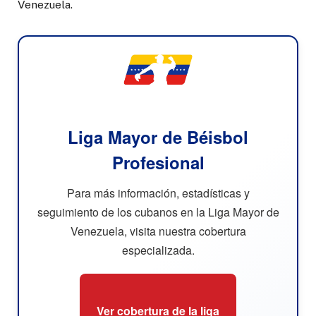
Venezuela.
Liga Mayor de Béisbol
Profesional
Para más información, estadísticas y
seguimiento de los cubanos en la Liga Mayor de
Venezuela, visita nuestra cobertura
especializada.
Ver cobertura de la liga