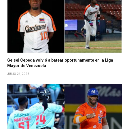
Geisel Cepeda volvió a batear oportunamente en la Liga
Mayor de Venezuela
JULIO 24, 2026