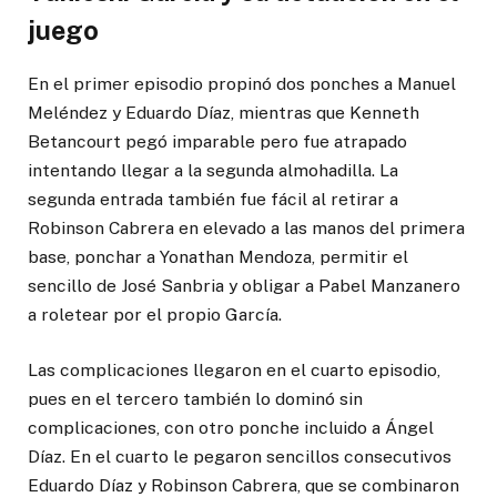
juego
En el primer episodio propinó dos ponches a Manuel
Meléndez y Eduardo Díaz, mientras que Kenneth
Betancourt pegó imparable pero fue atrapado
intentando llegar a la segunda almohadilla. La
segunda entrada también fue fácil al retirar a
Robinson Cabrera en elevado a las manos del primera
base, ponchar a Yonathan Mendoza, permitir el
sencillo de José Sanbria y obligar a Pabel Manzanero
a roletear por el propio García.
Las complicaciones llegaron en el cuarto episodio,
pues en el tercero también lo dominó sin
complicaciones, con otro ponche incluido a Ángel
Díaz. En el cuarto le pegaron sencillos consecutivos
Eduardo Díaz y Robinson Cabrera, que se combinaron