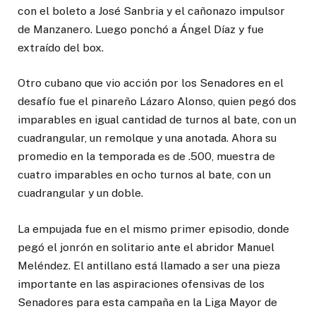
con el boleto a José Sanbria y el cañonazo impulsor
de Manzanero. Luego ponchó a Ángel Díaz y fue
extraído del box.
Otro cubano que vio acción por los Senadores en el
desafío fue el pinareño Lázaro Alonso, quien pegó dos
imparables en igual cantidad de turnos al bate, con un
cuadrangular, un remolque y una anotada. Ahora su
promedio en la temporada es de .500, muestra de
cuatro imparables en ocho turnos al bate, con un
cuadrangular y un doble.
La empujada fue en el mismo primer episodio, donde
pegó el jonrón en solitario ante el abridor Manuel
Meléndez. El antillano está llamado a ser una pieza
importante en las aspiraciones ofensivas de los
Senadores para esta campaña en la Liga Mayor de