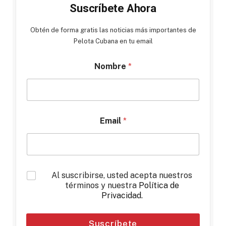
Suscríbete Ahora
Obtén de forma gratis las noticias más importantes de
Pelota Cubana en tu email
Nombre
*
Email
*
*
Al suscribirse, usted acepta nuestros
términos y nuestra
Política de
Privacidad
.
Suscríbete