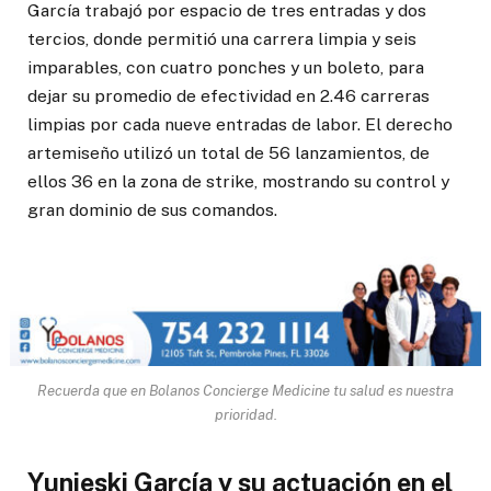
García trabajó por espacio de tres entradas y dos
tercios, donde permitió una carrera limpia y seis
imparables, con cuatro ponches y un boleto, para
dejar su promedio de efectividad en 2.46 carreras
limpias por cada nueve entradas de labor. El derecho
artemiseño utilizó un total de 56 lanzamientos, de
ellos 36 en la zona de strike, mostrando su control y
gran dominio de sus comandos.
Recuerda que en Bolanos Concierge Medicine tu salud es nuestra
prioridad.
Yunieski García y su actuación en el