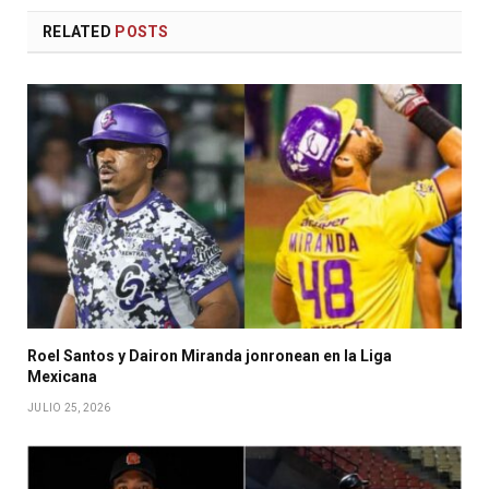
RELATED
POSTS
Roel Santos y Dairon Miranda jonronean en la Liga
Mexicana
JULIO 25, 2026