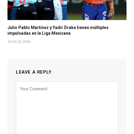
Julio Pablo Martínez y Yadir Drake tienen múltiples
impulsadas en la Liga Mexicana
JULIO 22, 2026
LEAVE A REPLY