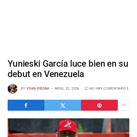
Yunieski García luce bien en su
debut en Venezuela
BY
YOAN PIEDRA
ABRIL 22, 2026
NO HAY COMENTARIOS