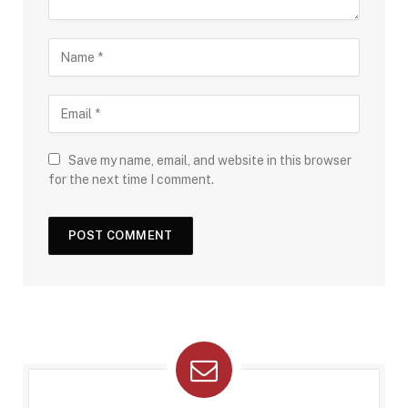
Save my name, email, and website in this browser
for the next time I comment.