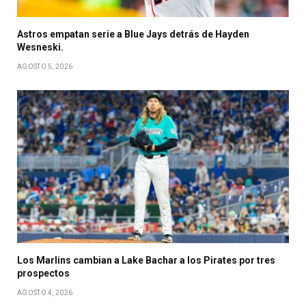
Astros empatan serie a Blue Jays detrás de Hayden
Wesneski.
AGOSTO 5, 2026
Los Marlins cambian a Lake Bachar a los Pirates por tres
prospectos
AGOSTO 4, 2026