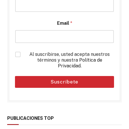
Email
*
*
Al suscribirse, usted acepta nuestros
términos y nuestra
Política de
Privacidad
.
Suscríbete
PUBLICACIONES TOP