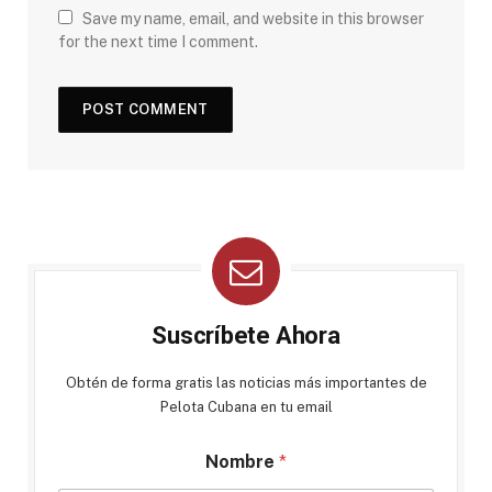
Save my name, email, and website in this browser
for the next time I comment.
Suscríbete Ahora
Obtén de forma gratis las noticias más importantes de
Pelota Cubana en tu email
Nombre
*