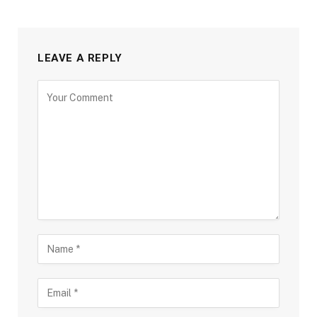
LEAVE A REPLY