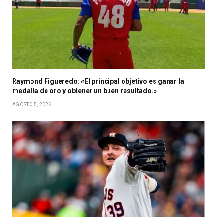
Raymond Figueredo: «El principal objetivo es ganar la
medalla de oro y obtener un buen resultado.»
AGOSTO 5, 2026