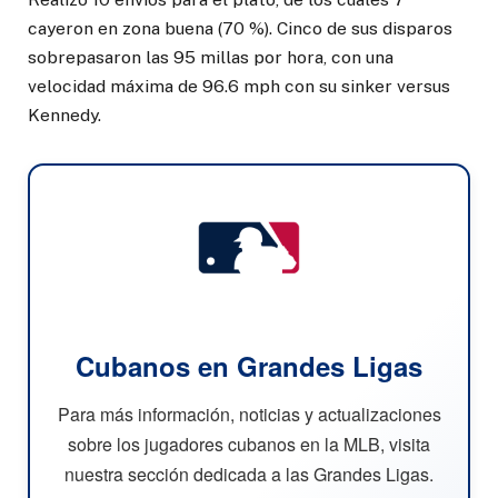
cayeron en zona buena (70 %). Cinco de sus disparos
sobrepasaron las 95 millas por hora, con una
velocidad máxima de 96.6 mph con su sinker versus
Kennedy.
Cubanos en Grandes Ligas
Para más información, noticias y actualizaciones
sobre los jugadores cubanos en la MLB, visita
nuestra sección dedicada a las Grandes Ligas.