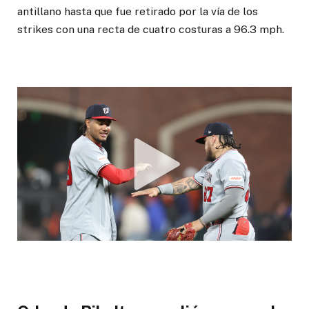
antillano hasta que fue retirado por la vía de los
strikes con una recta de cuatro costuras a 96.3 mph.