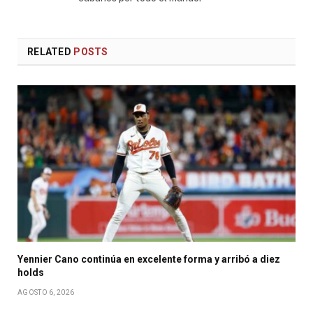
RELATED
POSTS
Yennier Cano continúa en excelente forma y arribó a diez
holds
AGOSTO 6, 2026