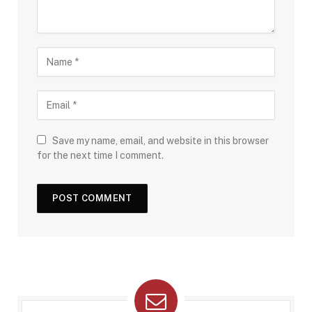
Save my name, email, and website in this browser
for the next time I comment.