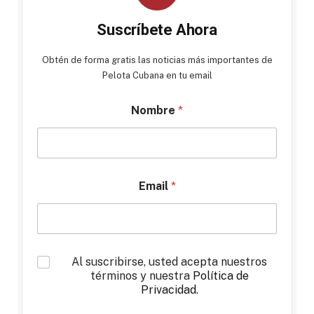
Suscríbete Ahora
Obtén de forma gratis las noticias más importantes de
Pelota Cubana en tu email
Nombre
*
Email
*
*
Al suscribirse, usted acepta nuestros
términos y nuestra
Política de
Privacidad
.