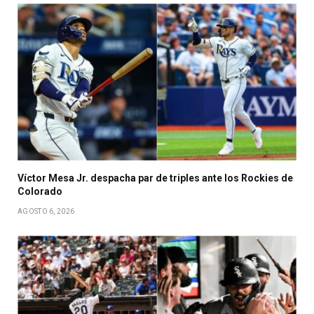
Víctor Mesa Jr. despacha par de triples ante los Rockies de
Colorado
AGOSTO 6, 2026