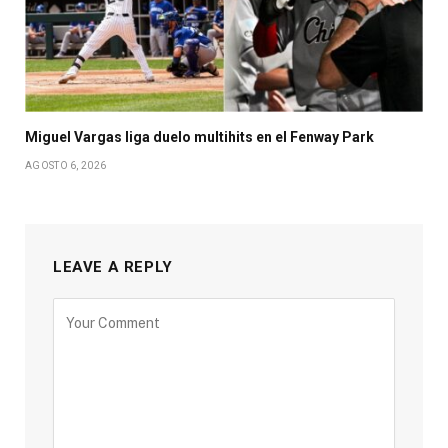
Miguel Vargas liga duelo multihits en el Fenway Park
AGOSTO 6, 2026
LEAVE A REPLY