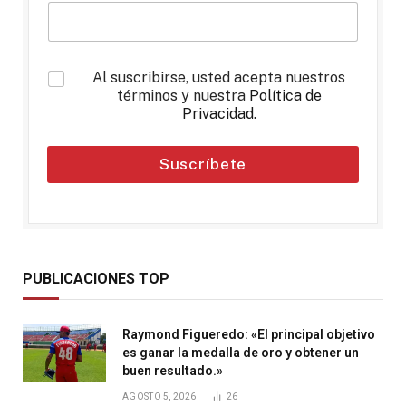
*
Al suscribirse, usted acepta nuestros
términos y nuestra
Política de
Privacidad
.
Suscríbete
PUBLICACIONES TOP
Raymond Figueredo: «El principal objetivo
es ganar la medalla de oro y obtener un
buen resultado.»
AGOSTO 5, 2026
26