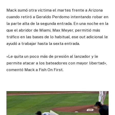
Mack sumó otra víctima el martes frente a Arizona
cuando retiró a Geraldo Perdomo intentando robar en
la parte alta de la segunda entrada. En una noche en la
que el abridor de Miami, Max Meyer, permitió más
tráfico en las bases de lo habitual, ese out adicional le
ayudó a trabajar hasta la sexta entrada.
«Le quita un poco más de presión al lanzador y le
permite atacar a los bateadores con mayor libertad»,
comentó Mack a Fish On First.