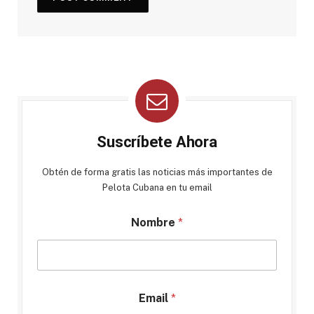
Suscríbete Ahora
Obtén de forma gratis las noticias más importantes de
Pelota Cubana en tu email
Nombre
*
Email
*