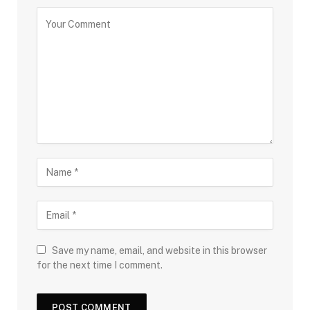
Save my name, email, and website in this browser
for the next time I comment.