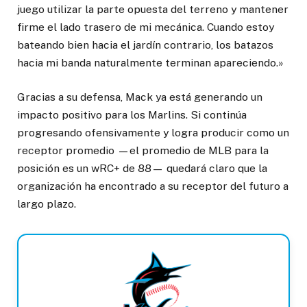
juego utilizar la parte opuesta del terreno y mantener
firme el lado trasero de mi mecánica. Cuando estoy
bateando bien hacia el jardín contrario, los batazos
hacia mi banda naturalmente terminan apareciendo.»
Gracias a su defensa, Mack ya está generando un
impacto positivo para los Marlins. Si continúa
progresando ofensivamente y logra producir como un
receptor promedio —el promedio de MLB para la
posición es un wRC+ de 88— quedará claro que la
organización ha encontrado a su receptor del futuro a
largo plazo.