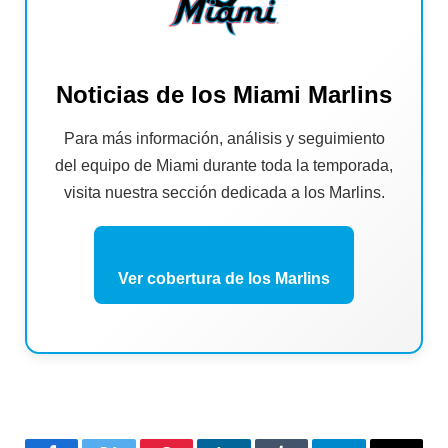
Noticias de los Miami Marlins
Para más información, análisis y seguimiento
del equipo de Miami durante toda la temporada,
visita nuestra sección dedicada a los Marlins.
Ver cobertura de los Marlins