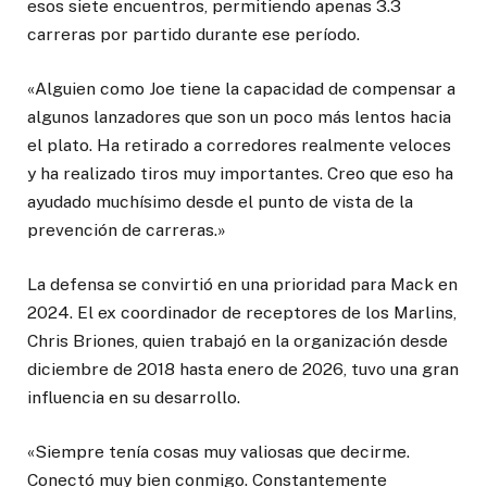
esos siete encuentros, permitiendo apenas 3.3
carreras por partido durante ese período.
«Alguien como Joe tiene la capacidad de compensar a
algunos lanzadores que son un poco más lentos hacia
el plato. Ha retirado a corredores realmente veloces
y ha realizado tiros muy importantes. Creo que eso ha
ayudado muchísimo desde el punto de vista de la
prevención de carreras.»
La defensa se convirtió en una prioridad para Mack en
2024. El ex coordinador de receptores de los Marlins,
Chris Briones, quien trabajó en la organización desde
diciembre de 2018 hasta enero de 2026, tuvo una gran
influencia en su desarrollo.
«Siempre tenía cosas muy valiosas que decirme.
Conectó muy bien conmigo. Constantemente