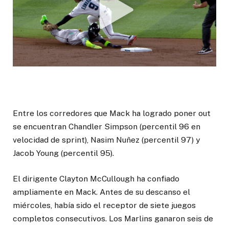
Entre los corredores que Mack ha logrado poner out
se encuentran Chandler Simpson (percentil 96 en
velocidad de sprint), Nasim Nuñez (percentil 97) y
Jacob Young (percentil 95).
El dirigente Clayton McCullough ha confiado
ampliamente en Mack. Antes de su descanso el
miércoles, había sido el receptor de siete juegos
completos consecutivos. Los Marlins ganaron seis de