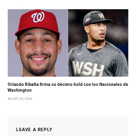
Orlando Ribalta firma su décimo hold con los Nacionales de
Washington
AGOSTO 8, 2026
LEAVE A REPLY