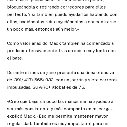
bloqueándola o retirando corredores para ellos,
perfecto. Y si también puedo ayudarlos hablando con
ellos, haciéndolos reír o ayudándolos a concentrarse
un poco más, entonces aún mejor.»
Como valor añadido, Mack también ha comenzado a
producir ofensivamente tras un inicio muy lento con
el bate.
Durante el mes de junio presenta una línea ofensiva
de .391/.417/.565/.982, con un jonrón y siete carreras
impulsadas. Su wRC+ global es de 75.
«Creo que bajar un poco las manos me ha ayudado a
ser más consistente y más compacto en mi carga»,
explicó Mack. «Eso me permite mantener mayor
regularidad. También es muy importante para mi