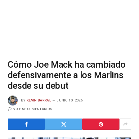
Cómo Joe Mack ha cambiado
defensivamente a los Marlins
desde su debut
BY
KEVIN BARRAL
JUNIO 10, 2026
NO HAY COMENTARIOS