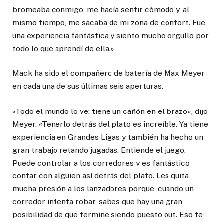
bromeaba conmigo, me hacía sentir cómodo y, al
mismo tiempo, me sacaba de mi zona de confort. Fue
una experiencia fantástica y siento mucho orgullo por
todo lo que aprendí de ella.»
Mack ha sido el compañero de batería de Max Meyer
en cada una de sus últimas seis aperturas.
«Todo el mundo lo ve: tiene un cañón en el brazo», dijo
Meyer. «Tenerlo detrás del plato es increíble. Ya tiene
experiencia en Grandes Ligas y también ha hecho un
gran trabajo retando jugadas. Entiende el juego.
Puede controlar a los corredores y es fantástico
contar con alguien así detrás del plato. Les quita
mucha presión a los lanzadores porque, cuando un
corredor intenta robar, sabes que hay una gran
posibilidad de que termine siendo puesto out. Eso te