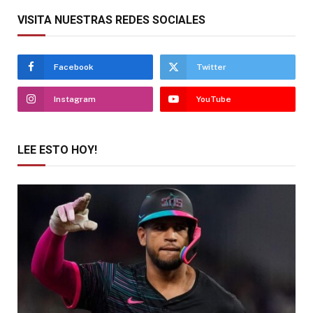
VISITA NUESTRAS REDES SOCIALES
Facebook
Twitter
Instagram
YouTube
LEE ESTO HOY!