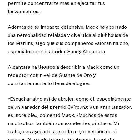
permite concentrarte más en ejecutar tus
lanzamientos.»
Además de su impacto defensivo, Mack ha aportado
una personalidad relajada y divertida al clubhouse de
los Marlins, algo que sus compañeros valoran mucho,
especialmente el abridor Sandy Alcantara.
Alcantara ha llegado a describir a Mack como un
receptor con nivel de Guante de Oro y
constantemente lo llena de elogios.
«Escuchar algo así de alguien como él, especialmente
de un ganador del premio Cy Young y un gran lanzador,
es increíble», comentó Mack. «Muchos de estos
muchachos también son excelentes pitchers. Mi
trabajo es ayudarlos a ser la mejor versión de sí
mismos. Si puedo hacerlo recibiendo la pelota,