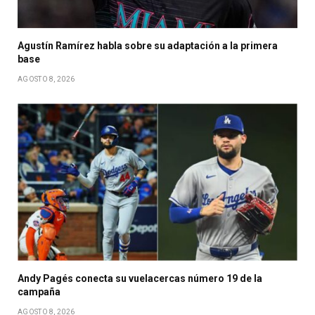
Agustín Ramírez habla sobre su adaptación a la primera
base
AGOSTO 8, 2026
Andy Pagés conecta su vuelacercas número 19 de la
campaña
AGOSTO 8, 2026