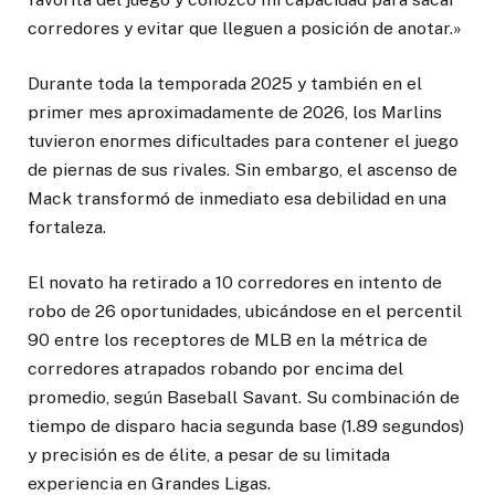
corredores y evitar que lleguen a posición de anotar.»
Durante toda la temporada 2025 y también en el
primer mes aproximadamente de 2026, los Marlins
tuvieron enormes dificultades para contener el juego
de piernas de sus rivales. Sin embargo, el ascenso de
Mack transformó de inmediato esa debilidad en una
fortaleza.
El novato ha retirado a 10 corredores en intento de
robo de 26 oportunidades, ubicándose en el percentil
90 entre los receptores de MLB en la métrica de
corredores atrapados robando por encima del
promedio, según Baseball Savant. Su combinación de
tiempo de disparo hacia segunda base (1.89 segundos)
y precisión es de élite, a pesar de su limitada
experiencia en Grandes Ligas.