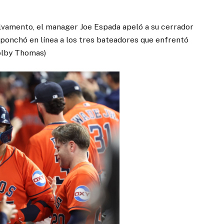
alvamento, el manager Joe Espada apeló a su cerrador
 ponchó en línea a los tres bateadores que enfrentó
olby Thomas)