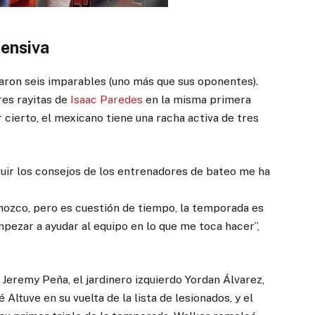
fensiva
aron seis imparables (uno más que sus oponentes).
es rayitas de
Isaac Paredes
en la misma primera
r cierto, el mexicano tiene una racha activa de tres
eguir los consejos de los entrenadores de bateo me ha
ozco, pero es cuestión de tiempo, la temporada es
ezar a ayudar al equipo en lo que me toca hacer”,
 Jeremy Peña, el jardinero izquierdo Yordan Álvarez,
Altuve en su vuelta de la lista de lesionados, y el