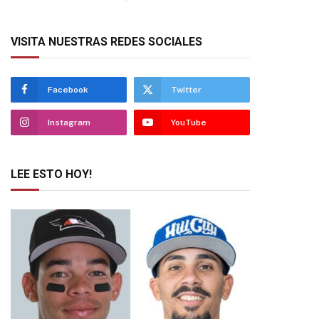
VISITA NUESTRAS REDES SOCIALES
Facebook
Twitter
Instagram
YouTube
LEE ESTO HOY!