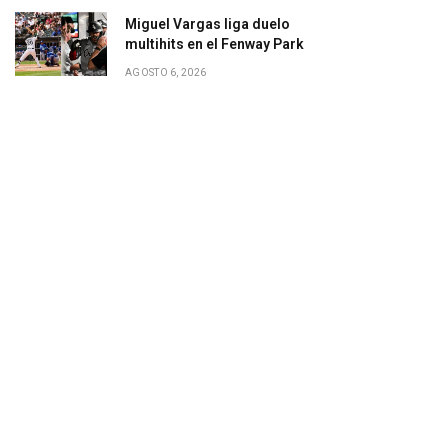
Miguel Vargas liga duelo
multihits en el Fenway Park
AGOSTO 6, 2026