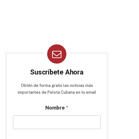
Suscríbete Ahora
Obtén de forma gratis las noticias más
importantes de Pelota Cubana en tu email
Nombre
*