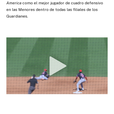
America
como el mejor jugador de cuadro defensivo
en las Menores dentro de todas las filiales de los
Guardianes.