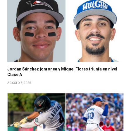
Jordan Sánchez jonronea y Miguel Flores triunfa en nivel
Clase A
AGOSTO 6, 2026