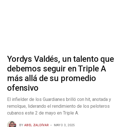
Yordys Valdés, un talento que
debemos seguir en Triple A
más allá de su promedio
ofensivo
El infielder de los Guardianes brilló con hit, anotada y
remolque, liderando el rendimiento de los peloteros
cubanos este 2 de mayo en Triple A.
BY
ABEL ZALDÍVAR
MAYO 3, 2025