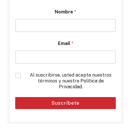
Nombre
*
Email
*
*
Al suscribirse, usted acepta nuestros
términos y nuestra
Política de
Privacidad
.
Suscríbete