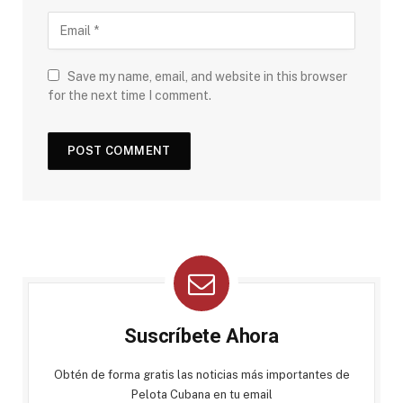
Save my name, email, and website in this browser
for the next time I comment.
Suscríbete Ahora
Obtén de forma gratis las noticias más importantes de
Pelota Cubana en tu email