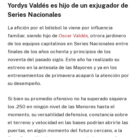
Yordys Valdés es hijo de un exjugador de
Series Nacionales
La afición por el béisbol le viene por influencia
familiar, siendo hijo de
Oscar Valdés
, otrora jardinero
de los equipos capitalinos en Series Nacionales entre
finales de los años ochenta y principios de los
noventa del pasado siglo. Este año ha realizado su
estreno en la antesala de las Mayores y ya en los
entrenamientos de primavera acaparó la atención por
su desempeño.
Si bien su promedio ofensivo no ha superado siquiera
los .250 en ningún nivel de las Menores hasta el
momento, su versatilidad defensiva, constancia sobre
el terreno y velocidad en las bases podrían abrirle las
puertas, en algún momento del futuro cercano, a la