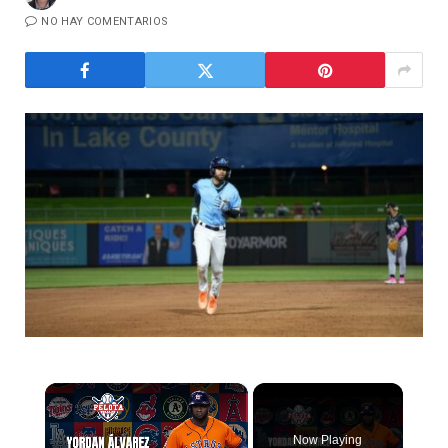
NO HAY COMENTARIOS
×
Now Playing