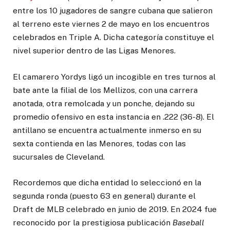
entre los 10 jugadores de sangre cubana que salieron
al terreno este viernes 2 de mayo en los encuentros
celebrados en Triple A. Dicha categoría constituye el
nivel superior dentro de las Ligas Menores.
El camarero Yordys ligó un incogible en tres turnos al
bate ante la filial de los Mellizos, con una carrera
anotada, otra remolcada y un ponche, dejando su
promedio ofensivo en esta instancia en .222 (36-8). El
antillano se encuentra actualmente inmerso en su
sexta contienda en las Menores, todas con las
sucursales de Cleveland.
Recordemos que dicha entidad lo seleccionó en la
segunda ronda (puesto 63 en general) durante el
Draft de MLB celebrado en junio de 2019. En 2024 fue
reconocido por la prestigiosa publicación
Baseball