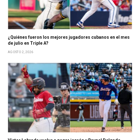
¿Quiénes fueron los mejores jugadores cubanos en el mes
de julio en Triple A?
AGOSTO 2, 2026