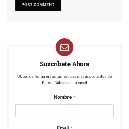
Suscríbete Ahora
Obtén de forma gratis las noticias más importantes de
Pelota Cubana en tu email
Nombre
*
Email
*