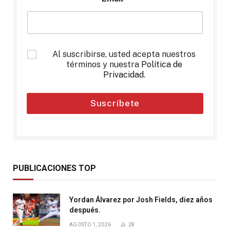
*
Al suscribirse, usted acepta nuestros
términos y nuestra
Política de
Privacidad
.
Suscríbete
PUBLICACIONES TOP
Yordan Álvarez por Josh Fields, diez años
después.
AGOSTO 1, 2026
28