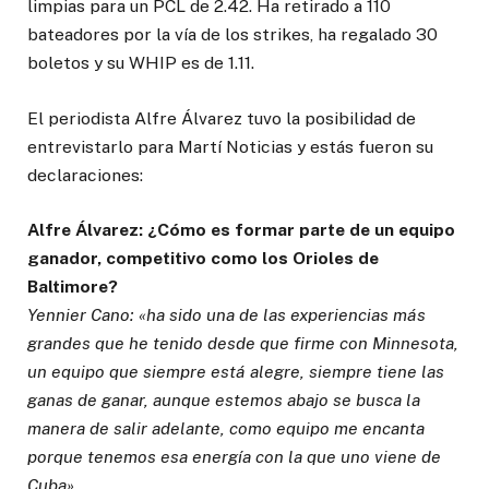
limpias para un PCL de 2.42. Ha retirado a 110
bateadores por la vía de los strikes, ha regalado 30
boletos y su WHIP es de 1.11.
El periodista Alfre Álvarez tuvo la posibilidad de
entrevistarlo para Martí Noticias y estás fueron su
declaraciones:
Alfre Álvarez: ¿Cómo es formar parte de un equipo
ganador, competitivo como los Orioles de
Baltimore?
Yennier Cano: «ha sido una de las experiencias más
grandes que he tenido desde que firme con Minnesota,
un equipo que siempre está alegre, siempre tiene las
ganas de ganar, aunque estemos abajo se busca la
manera de salir adelante, como equipo me encanta
porque tenemos esa energía con la que uno viene de
Cuba».