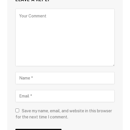
Save my name, email, and website in this browser
for the next time I comment.