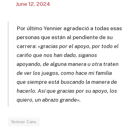
June 12, 2024
Por último Yennier agradeció a todas esas
personas que están al pendiente de su
carrera:
«gracias por el apoyo, por todo el
cariño que nos han dado, siganos
apoyando, de alguna manera u otra traten
de ver los juegos, como hace mi familia
que siempre está buscando la manera de
hacerlo. Así que gracias por su apoyo, los
quiero, un abrazo grande».
Yennier Cano