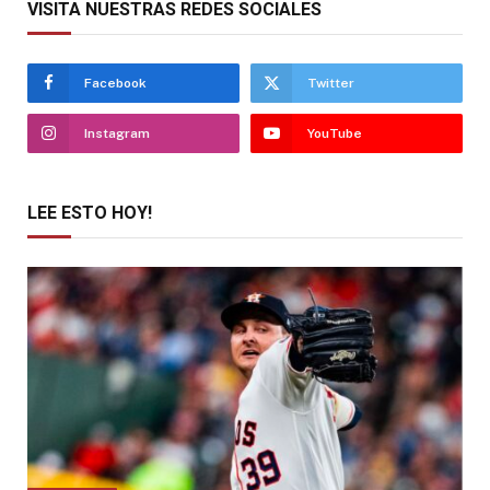
VISITA NUESTRAS REDES SOCIALES
Facebook
Twitter
Instagram
YouTube
LEE ESTO HOY!