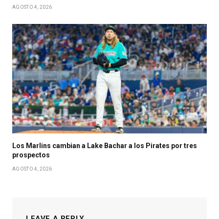
AGOSTO 4, 2026
Los Marlins cambian a Lake Bachar a los Pirates por tres
prospectos
AGOSTO 4, 2026
LEAVE A REPLY