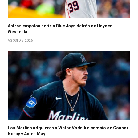
Astros empatan serie a Blue Jays detrás de Hayden
Wesneski.
AGOSTO 5, 2026
Los Marlins adquieren a Victor Vodnik a cambio de Connor
Norby y Aiden May