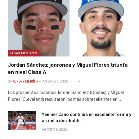
LIGAS MENORES
Jordan Sánchez jonronea y Miguel Flores triunfa
en nivel Clase A
BY
KENDRY MERIÑO
AGOSTO 6, 2026
4
Los prospectos cubanos Jordan Sánchez (Orioles) y Miguel
Flores (Cleveland) resultaron los más sobresalientes en…
Yennier Cano continúa en excelente forma y
arribó a diez holds
AGOSTO 6, 2026