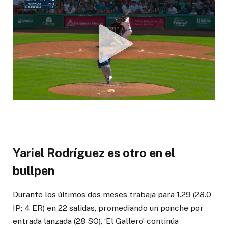
Yariel Rodríguez es otro en el
bullpen
Durante los últimos dos meses trabaja para 1.29 (28.0
IP; 4 ER) en 22 salidas, promediando un ponche por
entrada lanzada (28 SO). ‘El Gallero’ continúa