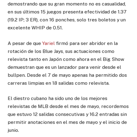
demostrando que su gran momento no es casualidad,
en sus últimos 15 juegos presenta efectividad de 1.37
(19.2 IP; 3 ER), con 16 ponches, solo tres boletos y un
excelente WHIP de 0.51.
A pesar de que
Yariel
firmó para ser abridor en la
rotación de los Blue Jays, sus actuaciones como
relevista tanto en Japón como ahora en el Big Show
demuestran que es un lanzador para venir desde el
bullpen. Desde el 7 de mayo apenas ha permitido dos
carreras limpias en 18 salidas como relevista.
El diestro cubano ha sido uno de los mejores
relevistas de MLB desde el mes de mayo, recordemos
que estuvo 12 salidas consecutivas y 16.2 entradas sin
permitir anotaciones en el mes de mayo y el inicio de
junio.