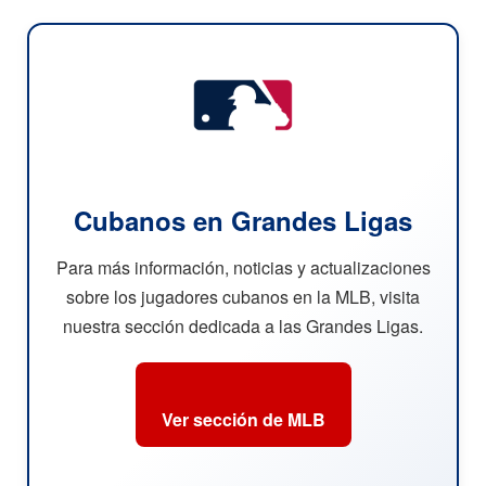
Cubanos en Grandes Ligas
Para más información, noticias y actualizaciones
sobre los jugadores cubanos en la MLB, visita
nuestra sección dedicada a las Grandes Ligas.
Ver sección de MLB