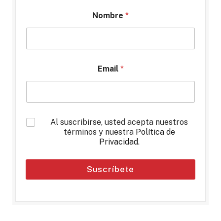
Nombre
*
Email
*
*
Al suscribirse, usted acepta nuestros
términos y nuestra
Política de
Privacidad
.
Suscríbete