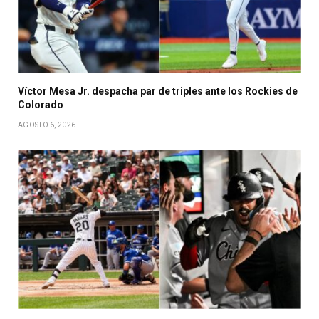
Víctor Mesa Jr. despacha par de triples ante los Rockies de
Colorado
AGOSTO 6, 2026