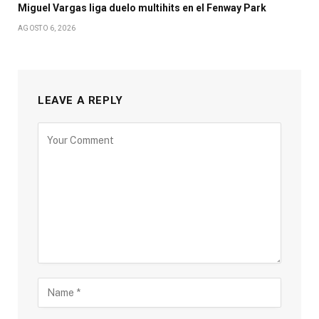
Miguel Vargas liga duelo multihits en el Fenway Park
AGOSTO 6, 2026
LEAVE A REPLY