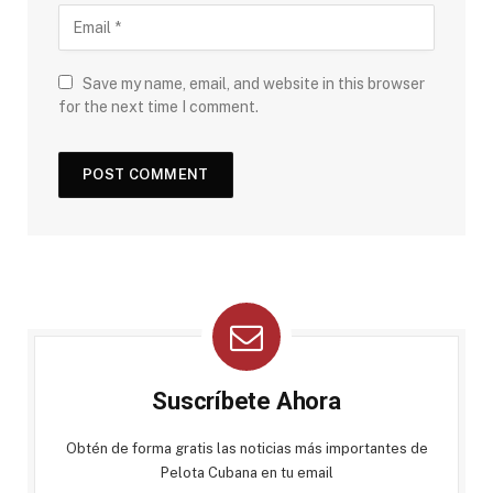
Save my name, email, and website in this browser
for the next time I comment.
Suscríbete Ahora
Obtén de forma gratis las noticias más importantes de
Pelota Cubana en tu email