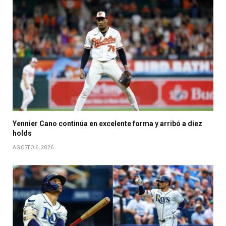
Yennier Cano continúa en excelente forma y arribó a diez
holds
AGOSTO 6, 2026