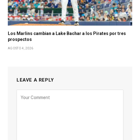
Los Marlins cambian a Lake Bachar a los Pirates por tres
prospectos
AGOSTO 4, 2026
LEAVE A REPLY