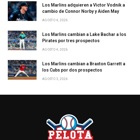
Los Marlins adquieren a Victor Vodnik a
cambio de Connor Norby y Aiden May
AGOSTO 4, 2026
Los Marlins cambian a Lake Bachar a los
Pirates por tres prospectos
AGOSTO 4, 2026
Los Marlins cambian a Braxton Garrett a
los Cubs por dos prospectos
AGOSTO 3, 2026