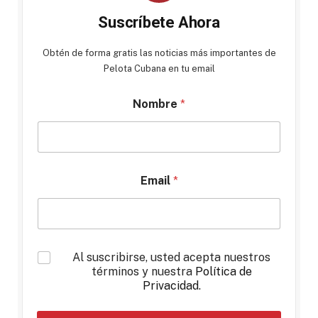
Suscríbete Ahora
Obtén de forma gratis las noticias más importantes de
Pelota Cubana en tu email
Nombre
*
Email
*
*
Al suscribirse, usted acepta nuestros
términos y nuestra
Política de
Privacidad
.