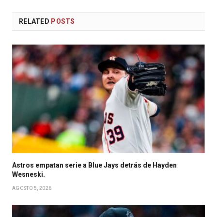
RELATED
POSTS
Astros empatan serie a Blue Jays detrás de Hayden
Wesneski.
AGOSTO 5, 2026