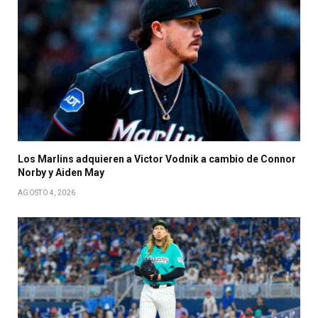
Los Marlins adquieren a Victor Vodnik a cambio de Connor
Norby y Aiden May
AGOSTO 4, 2026