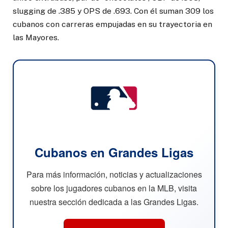
slugging de .385 y OPS de .693. Con él suman 309 los
cubanos con carreras empujadas en su trayectoria en
las Mayores.
Cubanos en Grandes Ligas
Para más información, noticias y actualizaciones
sobre los jugadores cubanos en la MLB, visita
nuestra sección dedicada a las Grandes Ligas.