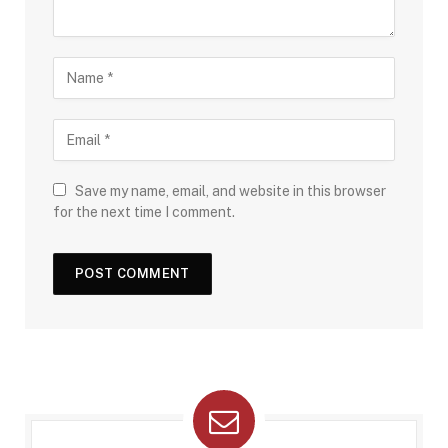
Save my name, email, and website in this browser
for the next time I comment.