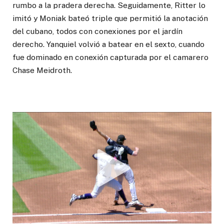
rumbo a la pradera derecha. Seguidamente, Ritter lo
imitó y Moniak bateó triple que permitió la anotación
del cubano, todos con conexiones por el jardín
derecho. Yanquiel volvió a batear en el sexto, cuando
fue dominado en conexión capturada por el camarero
Chase Meidroth.