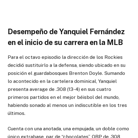
Desempeño de Yanquiel Fernández
en el inicio de su carrera en la MLB
Para el octavo episodio la dirección de los Rockies
decidió sustituirlo a la defensa, siendo ubicado en su
posición el guardabosques Brenton Doyle. Sumando
lo acontecido en la cartelera dominical, Yanquiel
presenta average de .308 (13-4) en sus cuatro
primeros partidos en el mejor béisbol del mundo,
habiendo sonado al menos un indiscutible en los tres
últimos.
Cuenta con una anotada, una empujada, un doble como
único extrabase, par de “chocolates”, OBP de .308,