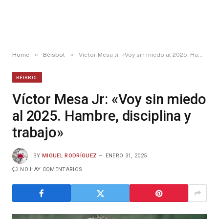
»
»
Home
Béisbol
Víctor Mesa Jr: «Voy sin miedo al 2025. Hambre, disciplina y trabajo»
BÉISBOL
Víctor Mesa Jr: «Voy sin miedo
al 2025. Hambre, disciplina y
trabajo»
BY
MIGUEL RODRÍGUEZ
ENERO 31, 2025
NO HAY COMENTARIOS