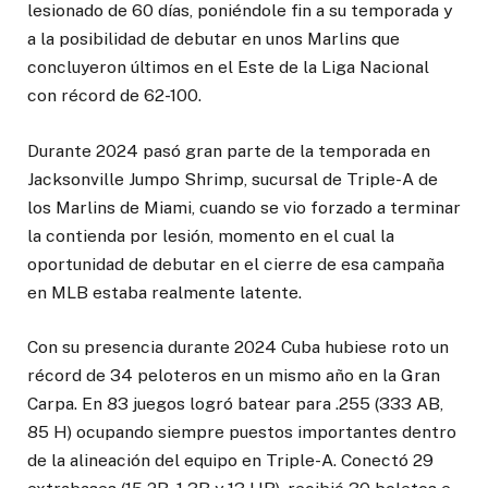
lesionado de 60 días, poniéndole fin a su temporada y
a la posibilidad de debutar en unos Marlins que
concluyeron últimos en el Este de la Liga Nacional
con récord de 62-100.
Durante 2024 pasó gran parte de la temporada en
Jacksonville Jumpo Shrimp, sucursal de Triple-A de
los Marlins de Miami, cuando se vio forzado a terminar
la contienda por lesión, momento en el cual la
oportunidad de debutar en el cierre de esa campaña
en MLB estaba realmente latente.
Con su presencia durante 2024 Cuba hubiese roto un
récord de 34 peloteros en un mismo año en la Gran
Carpa. En 83 juegos logró batear para .255 (333 AB,
85 H) ocupando siempre puestos importantes dentro
de la alineación del equipo en Triple-A. Conectó 29