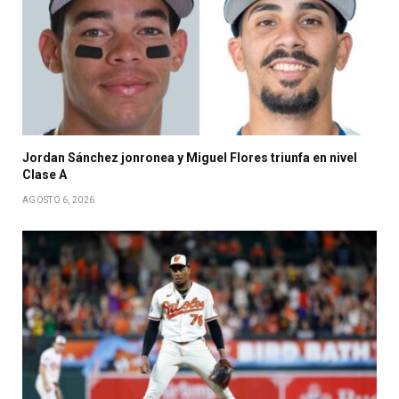
Jordan Sánchez jonronea y Miguel Flores triunfa en nivel
Clase A
AGOSTO 6, 2026