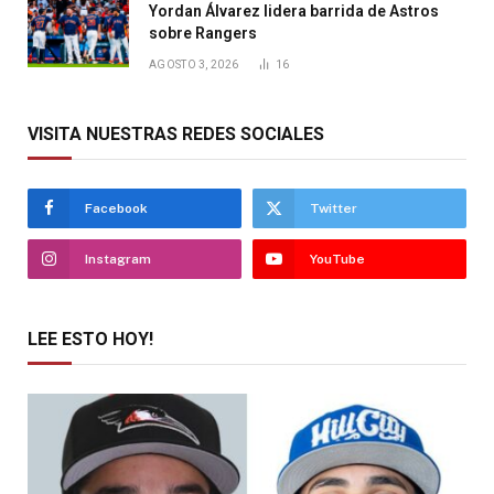
Yordan Álvarez lidera barrida de Astros
sobre Rangers
AGOSTO 3, 2026
16
VISITA NUESTRAS REDES SOCIALES
Facebook
Twitter
Instagram
YouTube
LEE ESTO HOY!