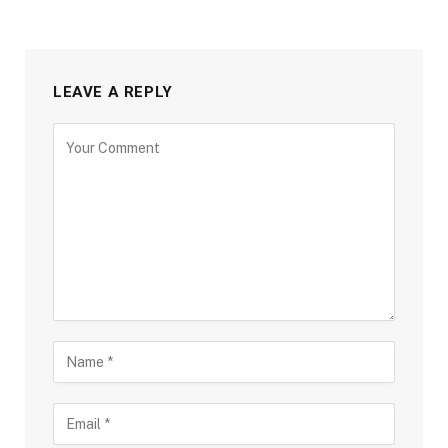
LEAVE A REPLY