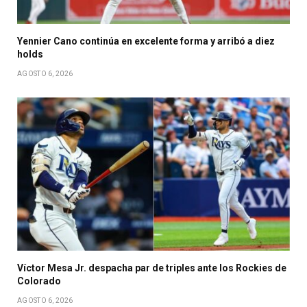
Yennier Cano continúa en excelente forma y arribó a diez
holds
AGOSTO 6, 2026
Víctor Mesa Jr. despacha par de triples ante los Rockies de
Colorado
AGOSTO 6, 2026