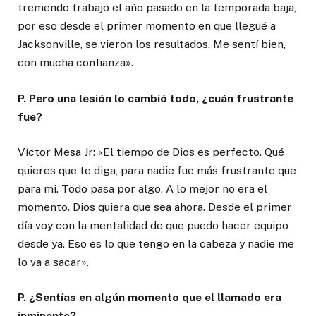
tremendo trabajo el año pasado en la temporada baja,
por eso desde el primer momento en que llegué a
Jacksonville, se vieron los resultados. Me sentí bien,
con mucha confianza».
P. Pero una lesión lo cambió todo, ¿cuán frustrante
fue?
Víctor Mesa Jr: «El tiempo de Dios es perfecto. Qué
quieres que te diga, para nadie fue más frustrante que
para mi. Todo pasa por algo. A lo mejor no era el
momento. Dios quiera que sea ahora. Desde el primer
día voy con la mentalidad de que puedo hacer equipo
desde ya. Eso es lo que tengo en la cabeza y nadie me
lo va a sacar».
P. ¿Sentías en algún momento que el llamado era
inminente?