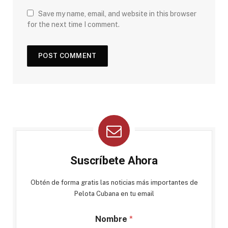
Save my name, email, and website in this browser
for the next time I comment.
Suscríbete Ahora
Obtén de forma gratis las noticias más importantes de
Pelota Cubana en tu email
Nombre
*