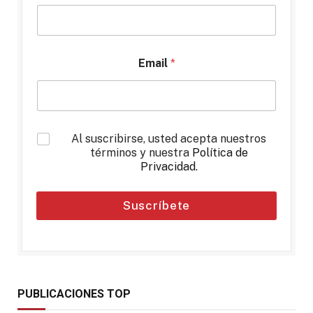
Email
*
*
Al suscribirse, usted acepta nuestros
términos y nuestra
Política de
Privacidad
.
Suscríbete
PUBLICACIONES TOP