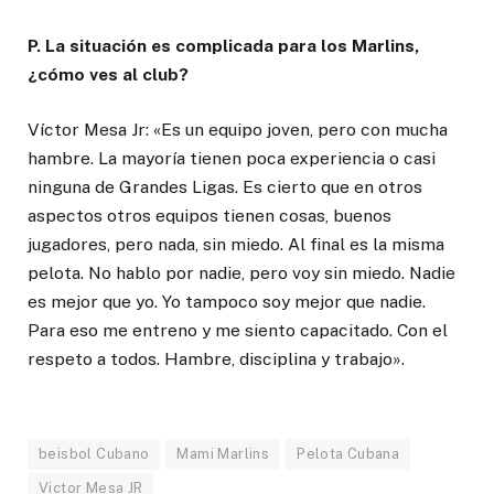
P. La situación es complicada para los Marlins,
¿cómo ves al club?
Víctor Mesa Jr: «Es un equipo joven, pero con mucha
hambre. La mayoría tienen poca experiencia o casi
ninguna de Grandes Ligas. Es cierto que en otros
aspectos otros equipos tienen cosas, buenos
jugadores, pero nada, sin miedo. Al final es la misma
pelota. No hablo por nadie, pero voy sin miedo. Nadie
es mejor que yo. Yo tampoco soy mejor que nadie.
Para eso me entreno y me siento capacitado. Con el
respeto a todos. Hambre, disciplina y trabajo».
beisbol Cubano
Mami Marlins
Pelota Cubana
Victor Mesa JR