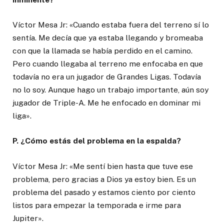
Víctor Mesa Jr: «Cuando estaba fuera del terreno sí lo
sentía. Me decía que ya estaba llegando y bromeaba
con que la llamada se había perdido en el camino.
Pero cuando llegaba al terreno me enfocaba en que
todavía no era un jugador de Grandes Ligas. Todavía
no lo soy. Aunque hago un trabajo importante, aún soy
jugador de Triple-A. Me he enfocado en dominar mi
liga».
P. ¿Cómo estás del problema en la espalda?
Víctor Mesa Jr: «Me sentí bien hasta que tuve ese
problema, pero gracias a Dios ya estoy bien. Es un
problema del pasado y estamos ciento por ciento
listos para empezar la temporada e irme para
Jupiter».