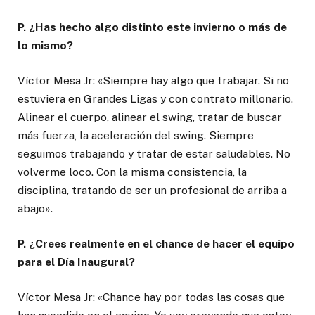
P. ¿Has hecho algo distinto este invierno o más de
lo mismo?
Víctor Mesa Jr: «Siempre hay algo que trabajar. Si no
estuviera en Grandes Ligas y con contrato millonario.
Alinear el cuerpo, alinear el swing, tratar de buscar
más fuerza, la aceleración del swing. Siempre
seguimos trabajando y tratar de estar saludables. No
volverme loco. Con la misma consistencia, la
disciplina, tratando de ser un profesional de arriba a
abajo».
P. ¿Crees realmente en el chance de hacer el equipo
para el Día Inaugural?
Víctor Mesa Jr: «Chance hay por todas las cosas que