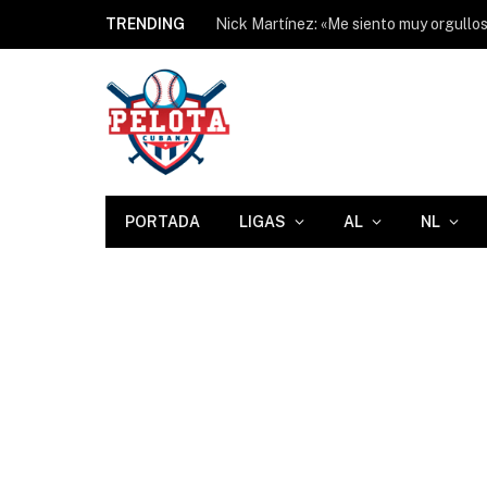
TRENDING
PORTADA
LIGAS
AL
NL