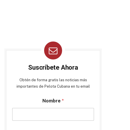
Suscríbete Ahora
Obtén de forma gratis las noticias más
importantes de Pelota Cubana en tu email
Nombre
*