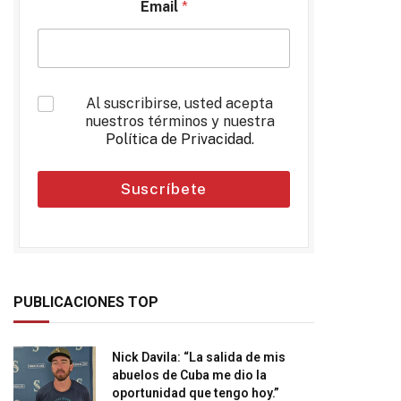
Email
*
*
Al suscribirse, usted acepta
nuestros términos y nuestra
Política de Privacidad
.
Suscríbete
PUBLICACIONES TOP
Nick Davila: “La salida de mis
abuelos de Cuba me dio la
oportunidad que tengo hoy.”