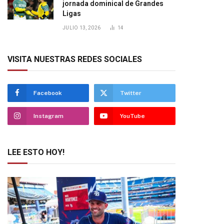
jornada dominical de Grandes
Ligas
JULIO 13, 2026
14
VISITA NUESTRAS REDES SOCIALES
Facebook
Twitter
Instagram
YouTube
LEE ESTO HOY!