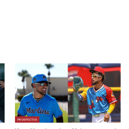
PROSPECTOS