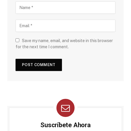
Save my name, email, and website in this browser
for the next time I comment.
Suscríbete Ahora