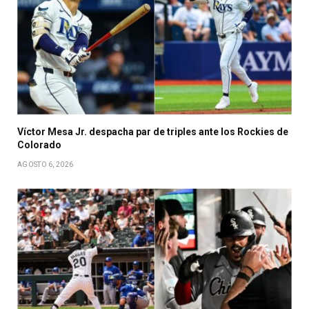
Víctor Mesa Jr. despacha par de triples ante los Rockies de
Colorado
AGOSTO 6, 2026