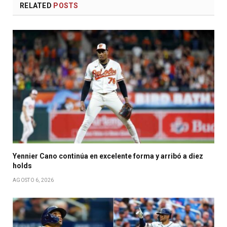
RELATED
POSTS
Yennier Cano continúa en excelente forma y arribó a diez
holds
AGOSTO 6, 2026