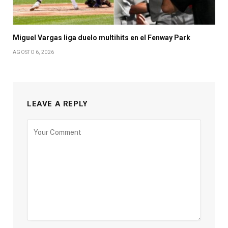
Miguel Vargas liga duelo multihits en el Fenway Park
AGOSTO 6, 2026
LEAVE A REPLY