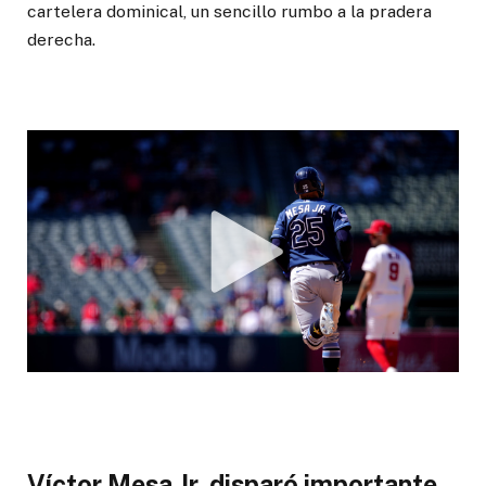
cartelera dominical, un sencillo rumbo a la pradera
derecha.
Víctor Mesa Jr. disparó importante