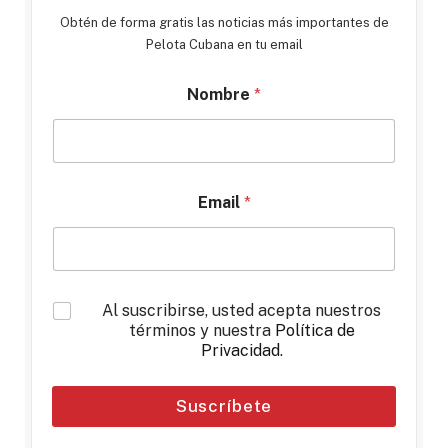
Obtén de forma gratis las noticias más importantes de
Pelota Cubana en tu email
Nombre
*
Email
*
*
Al suscribirse, usted acepta nuestros
términos y nuestra
Política de
Privacidad
.
Suscríbete