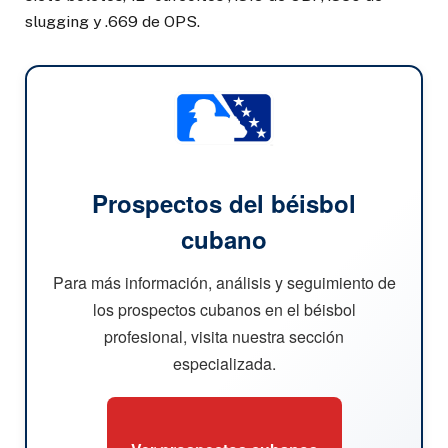
slugging y .669 de OPS.
Prospectos del béisbol
cubano
Para más información, análisis y seguimiento de
los prospectos cubanos en el béisbol
profesional, visita nuestra sección
especializada.