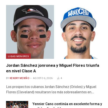
LIGAS MENORES
Jordan Sánchez jonronea y Miguel Flores triunfa
en nivel Clase A
BY
KENDRY MERIÑO
AGOSTO 6, 2026
4
Los prospectos cubanos Jordan Sánchez (Orioles) y Miguel
Flores (Cleveland) resultaron los más sobresalientes en…
Yennier Cano continúa en excelente forma y