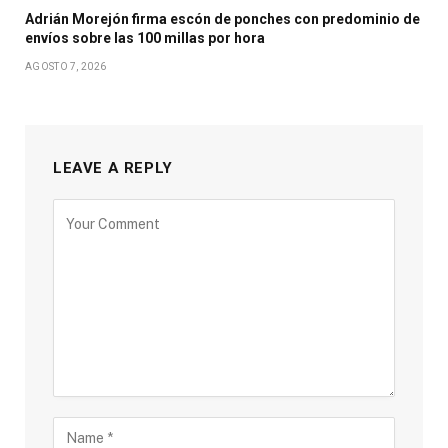
Adrián Morejón firma escón de ponches con predominio de
envíos sobre las 100 millas por hora
AGOSTO 7, 2026
LEAVE A REPLY