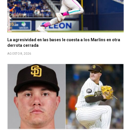
La agresividad en las bases le cuesta a los Marlins en otra
derrota cerrada
AGOSTO 8, 2026