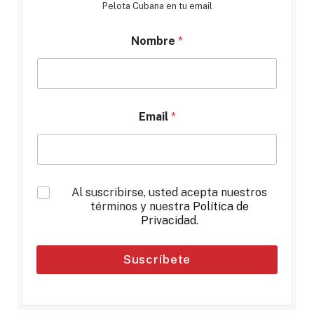
Pelota Cubana en tu email
Nombre
*
Email
*
*
Al suscribirse, usted acepta nuestros
términos y nuestra
Política de
Privacidad
.
Suscríbete