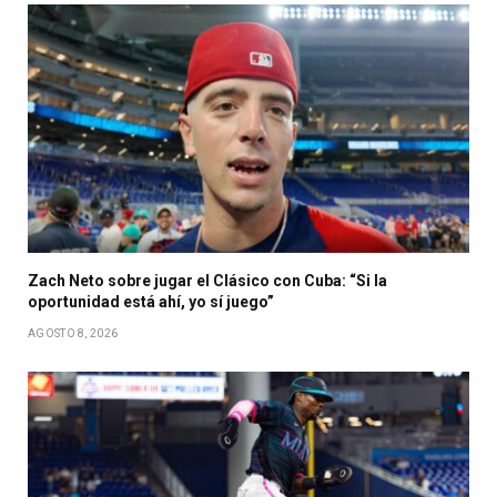
Zach Neto sobre jugar el Clásico con Cuba: “Si la
oportunidad está ahí, yo sí juego”
AGOSTO 8, 2026