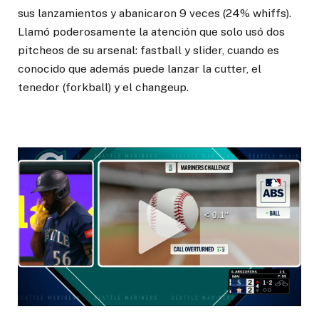
sus lanzamientos y abanicaron 9 veces (24% whiffs).
Llamó poderosamente la atención que solo usó dos
pitcheos de su arsenal: fastball y slider, cuando es
conocido que además puede lanzar la cutter, el
tenedor (forkball) y el changeup.