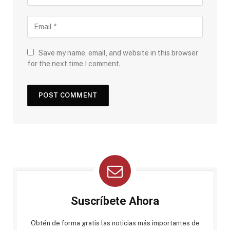
Save my name, email, and website in this browser
for the next time I comment.
Suscríbete Ahora
Obtén de forma gratis las noticias más importantes de