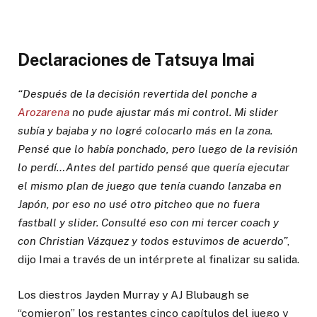
Declaraciones de Tatsuya Imai
“Después de la decisión revertida del ponche a
Arozarena
no pude ajustar más mi control. Mi slider
subía y bajaba y no logré colocarlo más en la zona.
Pensé que lo había ponchado, pero luego de la revisión
lo perdí…Antes del partido pensé que quería ejecutar
el mismo plan de juego que tenía cuando lanzaba en
Japón, por eso no usé otro pitcheo que no fuera
fastball y slider. Consulté eso con mi tercer coach y
con Christian Vázquez y todos estuvimos de acuerdo”
,
dijo Imai a través de un intérprete al finalizar su salida.
Los diestros Jayden Murray y AJ Blubaugh se
“comieron” los restantes cinco capítulos del juego y