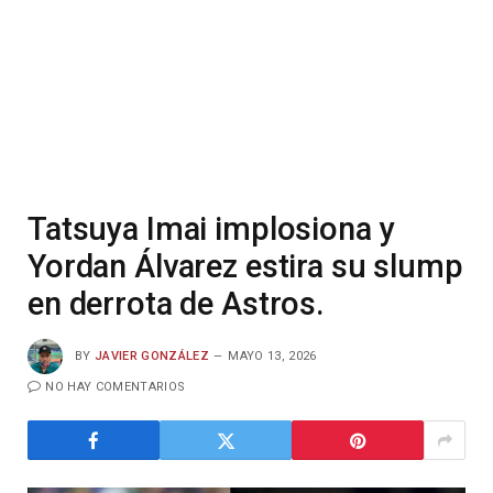
Tatsuya Imai implosiona y
Yordan Álvarez estira su slump
en derrota de Astros.
BY
JAVIER GONZÁLEZ
MAYO 13, 2026
NO HAY COMENTARIOS