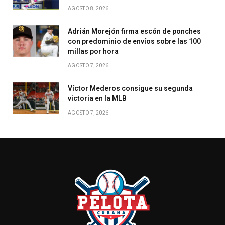
AGOSTO 8, 2026
Adrián Morejón firma escón de ponches
con predominio de envíos sobre las 100
millas por hora
AGOSTO 7, 2026
Víctor Mederos consigue su segunda
victoria en la MLB
AGOSTO 7, 2026