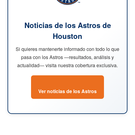
Noticias de los Astros de
Houston
Si quieres mantenerte informado con todo lo que
pasa con los Astros —resultados, análisis y
actualidad— visita nuestra cobertura exclusiva.
Ver noticias de los Astros