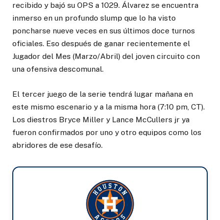
recibido y bajó su OPS a 1029. Álvarez se encuentra
inmerso en un profundo slump que lo ha visto
poncharse nueve veces en sus últimos doce turnos
oficiales. Eso después de ganar recientemente el
Jugador del Mes (Marzo/Abril) del joven circuito con
una ofensiva descomunal.
El tercer juego de la serie tendrá lugar mañana en
este mismo escenario y a la misma hora (7:10 pm, CT).
Los diestros Bryce Miller y Lance McCullers jr ya
fueron confirmados por uno y otro equipos como los
abridores de ese desafío.