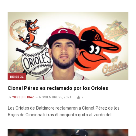
BÉISBOL
Cionel Pérez es reclamado por los Orioles
BY
YUSSEFF DIAZ
NOVIEMBRE 25, 2021
2
Los Orioles de Baltimore reclamaron a Cionel Pérez de los
Rojos de Cincinnati tras él conjunto quito al zurdo del…