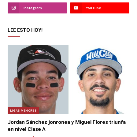
Instagram
YouTube
LEE ESTO HOY!
LIGAS MENORES
Jordan Sánchez jonronea y Miguel Flores triunfa
en nivel Clase A