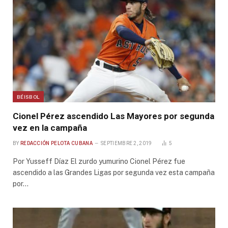
BÉISBOL
Cionel Pérez ascendido Las Mayores por segunda
vez en la campaña
BY
REDACCIÓN PELOTA CUBANA
SEPTIEMBRE 2, 2019
5
Por Yusseff Díaz El zurdo yumurino Cionel Pérez fue
ascendido a las Grandes Ligas por segunda vez esta campaña
por…