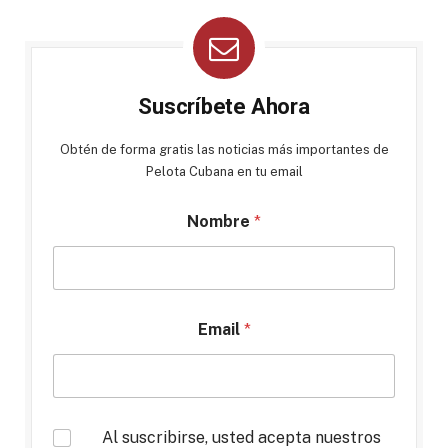
Suscríbete Ahora
Obtén de forma gratis las noticias más importantes de
Pelota Cubana en tu email
Nombre
*
Email
*
*
Al suscribirse, usted acepta nuestros