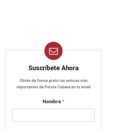
Suscríbete Ahora
Obtén de forma gratis las noticias más
importantes de Pelota Cubana en tu email
Nombre
*