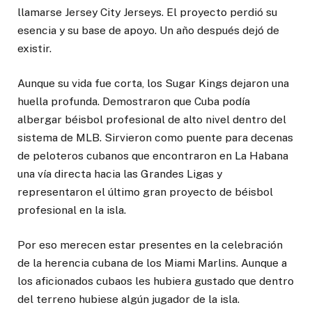
llamarse Jersey City Jerseys. El proyecto perdió su
esencia y su base de apoyo. Un año después dejó de
existir.
Aunque su vida fue corta, los Sugar Kings dejaron una
huella profunda. Demostraron que Cuba podía
albergar béisbol profesional de alto nivel dentro del
sistema de MLB. Sirvieron como puente para decenas
de peloteros cubanos que encontraron en La Habana
una vía directa hacia las Grandes Ligas y
representaron el último gran proyecto de béisbol
profesional en la isla.
Por eso merecen estar presentes en la celebración
de la herencia cubana de los Miami Marlins. Aunque a
los aficionados cubaos les hubiera gustado que dentro
del terreno hubiese algún jugador de la isla.