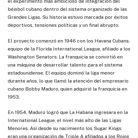
el experimento más ambicioso de integración del
béisbol cubano dentro del sistema organizado de las
Grandes Ligas. Su historia estuvo marcada por éxitos
deportivos, tensiones políticas y un final abrupto.
El proyecto comenzó en 1946 con los Havana Cubans,
equipo de la Florida International League, afiliado a los
Washington Senators. La franquicia se convirtió en
una máquina de desarrollar talento para el sistema
estadounidense. El equipo dominó la liga menor
durante años, lo que llamó la atención del empresario
cubano Bobby Maduro, quien adquirió la franquicia en
1953.
En 1954, Maduro logró que La Habana ingresara en la
International League, el nivel más alto de las Ligas
Menores. Así desde su nacimiento los Sugar Kings
eran una organización de Triple A afiliados a los Rojos