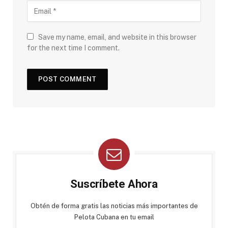
Save my name, email, and website in this browser
for the next time I comment.
Suscríbete Ahora
Obtén de forma gratis las noticias más importantes de
Pelota Cubana en tu email