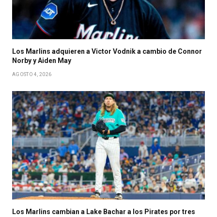
Los Marlins adquieren a Victor Vodnik a cambio de Connor
Norby y Aiden May
AGOSTO 4, 2026
Los Marlins cambian a Lake Bachar a los Pirates por tres