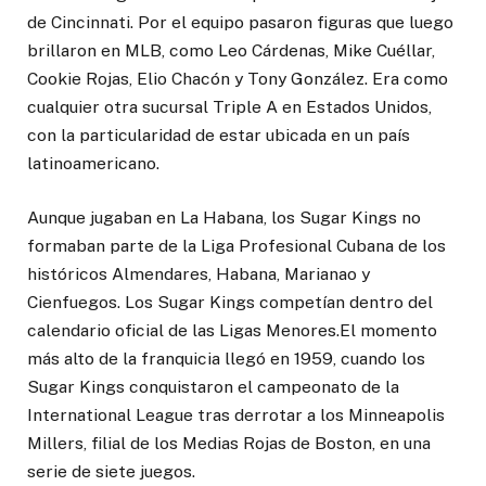
de Cincinnati. Por el equipo pasaron figuras que luego
brillaron en MLB, como Leo Cárdenas, Mike Cuéllar,
Cookie Rojas, Elio Chacón y Tony González. Era como
cualquier otra sucursal Triple A en Estados Unidos,
con la particularidad de estar ubicada en un país
latinoamericano.
Aunque jugaban en La Habana, los Sugar Kings no
formaban parte de la Liga Profesional Cubana de los
históricos Almendares, Habana, Marianao y
Cienfuegos. Los Sugar Kings competían dentro del
calendario oficial de las Ligas Menores.El momento
más alto de la franquicia llegó en 1959, cuando los
Sugar Kings conquistaron el campeonato de la
International League tras derrotar a los Minneapolis
Millers, filial de los Medias Rojas de Boston, en una
serie de siete juegos.