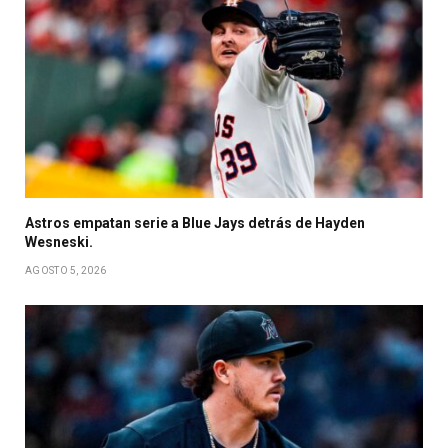
Astros empatan serie a Blue Jays detrás de Hayden
Wesneski.
AGOSTO 5, 2026