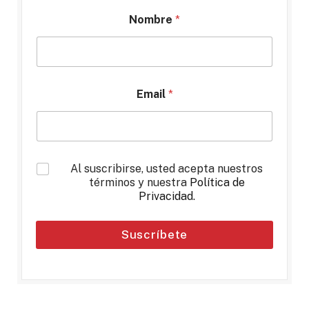
Nombre
*
Email
*
*
Al suscribirse, usted acepta nuestros
términos y nuestra
Política de
Privacidad
.
Suscríbete