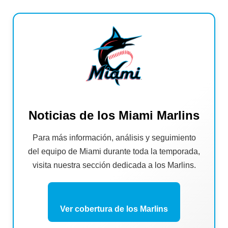
Noticias de los Miami Marlins
Para más información, análisis y seguimiento
del equipo de Miami durante toda la temporada,
visita nuestra sección dedicada a los Marlins.
Ver cobertura de los Marlins