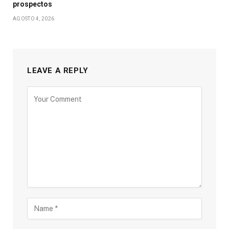
prospectos
AGOSTO 4, 2026
LEAVE A REPLY