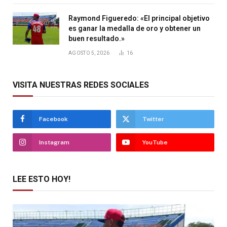
Raymond Figueredo: «El principal objetivo
es ganar la medalla de oro y obtener un
buen resultado.»
AGOSTO 5, 2026
16
VISITA NUESTRAS REDES SOCIALES
Facebook
Twitter
Instagram
YouTube
LEE ESTO HOY!