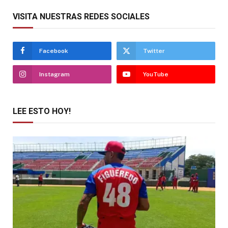
VISITA NUESTRAS REDES SOCIALES
Facebook
Twitter
Instagram
YouTube
LEE ESTO HOY!