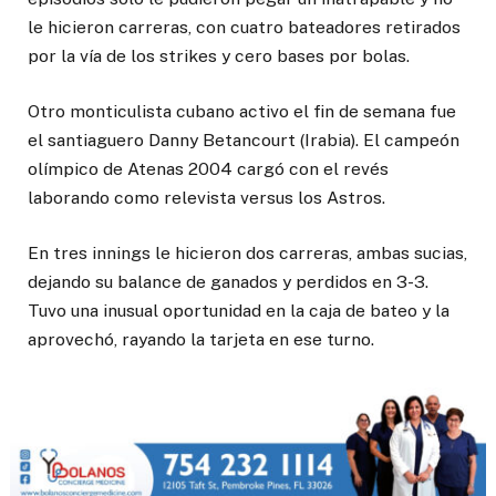
le hicieron carreras, con cuatro bateadores retirados
por la vía de los strikes y cero bases por bolas.
Otro monticulista cubano activo el fin de semana fue
el santiaguero Danny Betancourt (Irabia). El campeón
olímpico de Atenas 2004 cargó con el revés
laborando como relevista versus los Astros.
En tres innings le hicieron dos carreras, ambas sucias,
dejando su balance de ganados y perdidos en 3-3.
Tuvo una inusual oportunidad en la caja de bateo y la
aprovechó, rayando la tarjeta en ese turno.