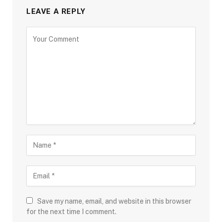
LEAVE A REPLY
Save my name, email, and website in this browser
for the next time I comment.