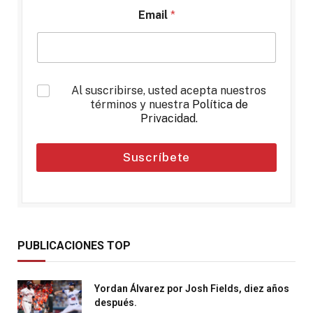
Email
*
*
Al suscribirse, usted acepta nuestros
términos y nuestra
Política de
Privacidad
.
Suscríbete
PUBLICACIONES TOP
Yordan Álvarez por Josh Fields, diez años
después.