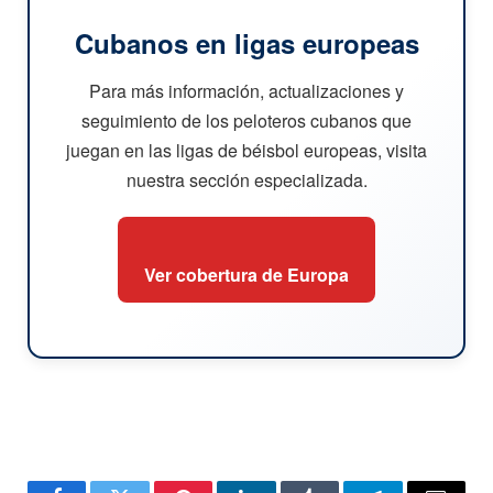
Cubanos en ligas europeas
Para más información, actualizaciones y
seguimiento de los peloteros cubanos que
juegan en las ligas de béisbol europeas, visita
nuestra sección especializada.
Ver cobertura de Europa