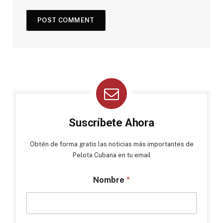
Suscríbete Ahora
Obtén de forma gratis las noticias más importantes de
Pelota Cubana en tu email
Nombre
*