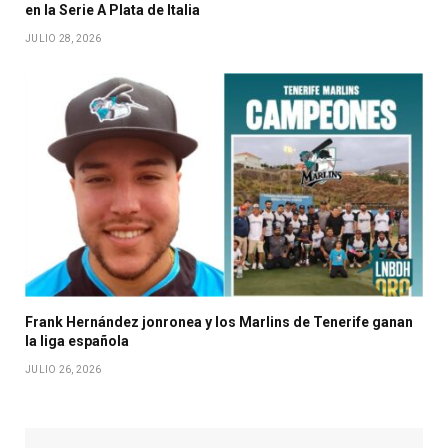
en la Serie A Plata de Italia
JULIO 28, 2026
Frank Hernández jonronea y los Marlins de Tenerife ganan
la liga española
JULIO 26, 2026