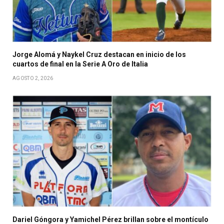
Jorge Alomá y Naykel Cruz destacan en inicio de los
cuartos de final en la Serie A Oro de Italia
AGOSTO 2, 2026
Dariel Góngora y Yamichel Pérez brillan sobre el montículo