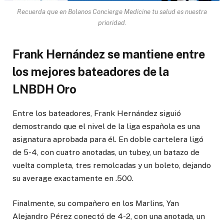
Recuerda que en Bolanos Concierge Medicine tu salud es nuestra
prioridad.
Frank Hernández se mantiene entre
los mejores bateadores de la
LNBDH Oro
Entre los bateadores, Frank Hernández siguió
demostrando que el nivel de la liga española es una
asignatura aprobada para él. En doble cartelera ligó
de 5-4, con cuatro anotadas, un tubey, un batazo de
vuelta completa, tres remolcadas y un boleto, dejando
su average exactamente en .500.
Finalmente, su compañero en los Marlins, Yan
Alejandro Pérez conectó de 4-2, con una anotada, un