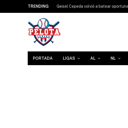
TRENDING
PORTADA
LIGAS
AL
NL