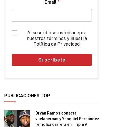
Email
*
*
Al suscribirse, usted acepta
nuestros términos y nuestra
Política de Privacidad
.
Suscríbete
PUBLICACIONES TOP
Bryan Ramos conecta
vuelacercas y Yanquiel Fernández
remolca carrera en Triple A