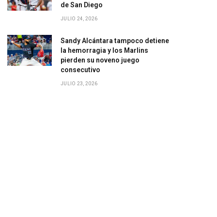
de San Diego
JULIO 24, 2026
Sandy Alcántara tampoco detiene
la hemorragia y los Marlins
pierden su noveno juego
consecutivo
JULIO 23, 2026