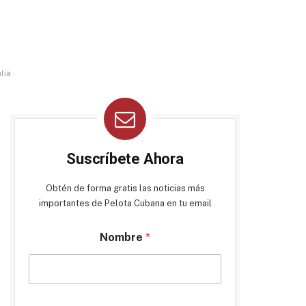
lia
Suscríbete Ahora
Obtén de forma gratis las noticias más
importantes de Pelota Cubana en tu email
Nombre
*