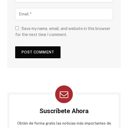
Save my name, email, and website in this browser
for the next time I comment.
Suscríbete Ahora
Obtén de forma gratis las noticias más importantes de