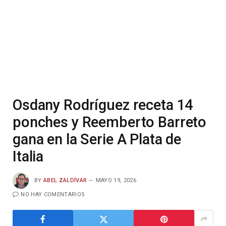
Osdany Rodríguez receta 14
ponches y Reemberto Barreto
gana en la Serie A Plata de
Italia
BY
ABEL ZALDÍVAR
MAYO 19, 2026
NO HAY COMENTARIOS