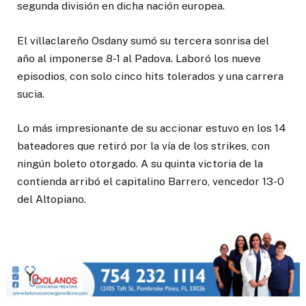
segunda división en dicha nación europea.
El villaclareño Osdany sumó su tercera sonrisa del
año al imponerse 8-1 al Padova. Laboró los nueve
episodios, con solo cinco hits tolerados y una carrera
sucia.
Lo más impresionante de su accionar estuvo en los 14
bateadores que retiró por la vía de los strikes, con
ningún boleto otorgado. A su quinta victoria de la
contienda arribó el capitalino Barrero, vencedor 13-0
del Altopiano.