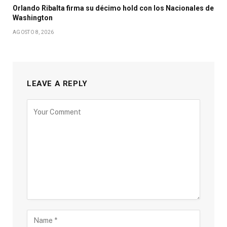
Orlando Ribalta firma su décimo hold con los Nacionales de
Washington
AGOSTO 8, 2026
LEAVE A REPLY