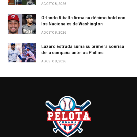
AGOSTO 8, 2026
Orlando Ribalta firma su décimo hold con
los Nacionales de Washington
AGOSTO 8, 2026
Lázaro Estrada suma su primera sonrisa
de la campaña ante los Phillies
AGOSTO 8, 2026