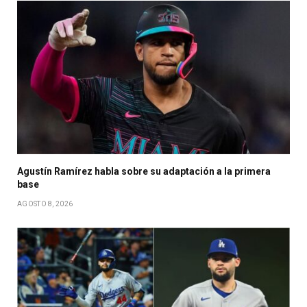
Agustín Ramírez habla sobre su adaptación a la primera
base
AGOSTO 8, 2026