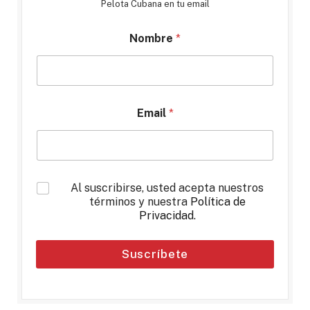
Pelota Cubana en tu email
Nombre
*
Email
*
*
Al suscribirse, usted acepta nuestros
términos y nuestra
Política de
Privacidad
.
Suscríbete