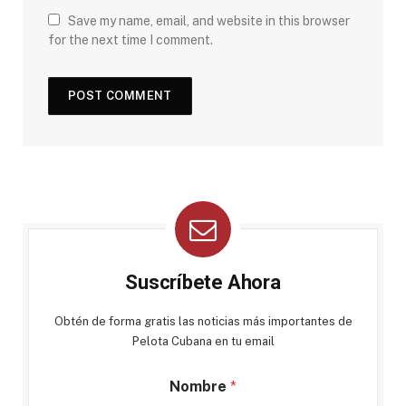
Save my name, email, and website in this browser
for the next time I comment.
Suscríbete Ahora
Obtén de forma gratis las noticias más importantes de
Pelota Cubana en tu email
Nombre
*