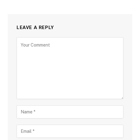
LEAVE A REPLY