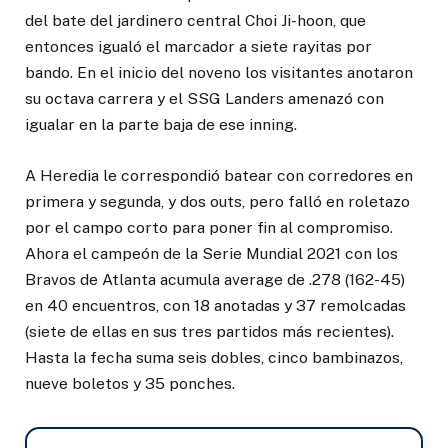
del bate del jardinero central Choi Ji-hoon, que
entonces igualó el marcador a siete rayitas por
bando. En el inicio del noveno los visitantes anotaron
su octava carrera y el SSG Landers amenazó con
igualar en la parte baja de ese inning.
A Heredia le correspondió batear con corredores en
primera y segunda, y dos outs, pero falló en roletazo
por el campo corto para poner fin al compromiso.
Ahora el campeón de la Serie Mundial 2021 con los
Bravos de Atlanta acumula average de .278 (162-45)
en 40 encuentros, con 18 anotadas y 37 remolcadas
(siete de ellas en sus tres partidos más recientes).
Hasta la fecha suma seis dobles, cinco bambinazos,
nueve boletos y 35 ponches.