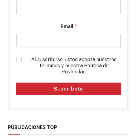
Email
*
*
Al suscribirse, usted acepta nuestros
términos y nuestra
Política de
Privacidad
.
Suscríbete
PUBLICACIONES TOP