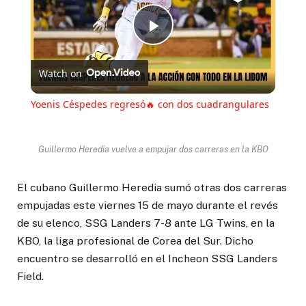
Play
Watch on
Video
Yoenis Céspedes regresó🔥 con dos cuadrangulares
Guillermo Heredia vuelve a empujar dos carreras en la KBO
El cubano Guillermo Heredia sumó otras dos carreras
empujadas este viernes 15 de mayo durante el revés
de su elenco, SSG Landers 7-8 ante LG Twins, en la
KBO, la liga profesional de Corea del Sur. Dicho
encuentro se desarrolló en el Incheon SSG Landers
Field.