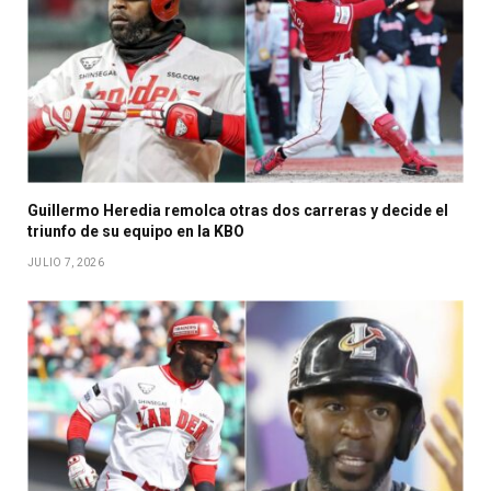
Guillermo Heredia remolca otras dos carreras y decide el
triunfo de su equipo en la KBO
JULIO 7, 2026