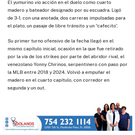
El yumurino vio acción en el duelo como cuarto
madero y bateador designado por su escuadra. Ligó
de 3-1, con una anotada, dos carreras impulsadas para
el plato, un pasaje de libre tránsito y un “cafecito”.
Su primer turno ofensivo de la fecha llegó en el
mismo capítulo inicial, ocasión en la que fue retirado
por la vía de los strikes por parte del abridor rival, el
venezolano Yonny Chirinos, serpentinero con paso por
la MLB entre 2018 y 2024. Volvió a empuñar el
madero en el cuarto capítulo, con corredor en
segunda y un out.