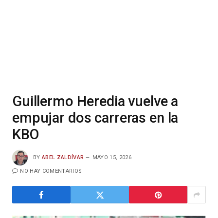
Guillermo Heredia vuelve a
empujar dos carreras en la
KBO
BY
ABEL ZALDÍVAR
MAYO 15, 2026
NO HAY COMENTARIOS