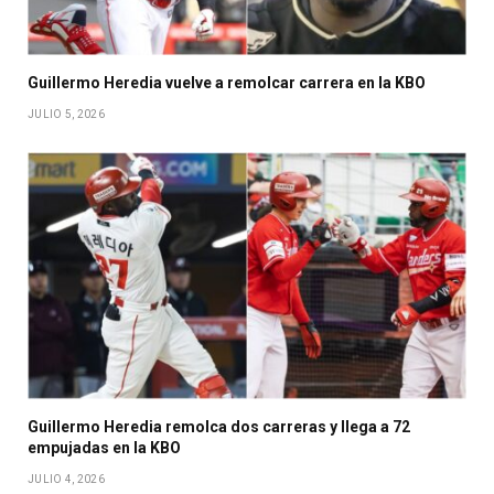
Guillermo Heredia vuelve a remolcar carrera en la KBO
JULIO 5, 2026
Guillermo Heredia remolca dos carreras y llega a 72
empujadas en la KBO
JULIO 4, 2026