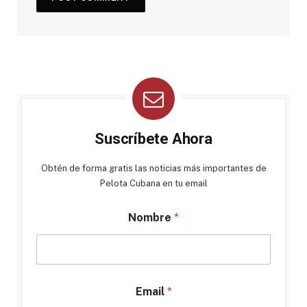
Suscríbete Ahora
Obtén de forma gratis las noticias más importantes de
Pelota Cubana en tu email
Nombre
*
Email
*