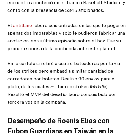
encuentro aconteció en el Tianmu Baseball Stadium y
contó con la presencia de 5345 aficionados.
El
antillano
laboró seis entradas en las que le pegaron
apenas dos imparables y solo le pudieron fabricar una
anotación, en su último episodio sobre el box. Fue su
primera sonrisa de la contienda ante este plantel.
En la cartelera retiró a cuatro bateadores por la vía
de los strikes pero embasó a similar cantidad de
corredores por boletos. Realizó 90 envíos para el
plato, de los cuales 50 fueron strikes (55.5 %).
Resultó el MVP del desafío, lauro conquistado por
tercera vez en la campaña.
Desempeño de Roenis Elías con
Fubon Guardians en Taiwán en la