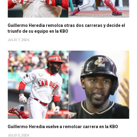
Guillermo Heredia remolca otras dos carreras y decide el
triunfo de su equipo en la KBO
JULIO 7, 2026
Guillermo Heredia vuelve a remolcar carrera en la KBO
JULIO 5, 2026