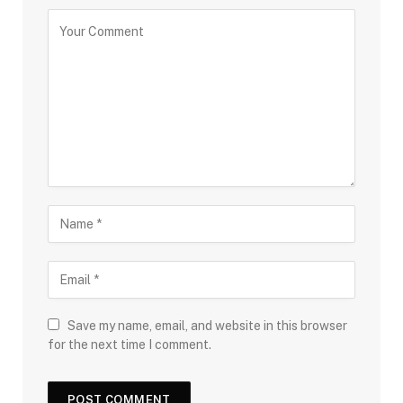
Save my name, email, and website in this browser
for the next time I comment.