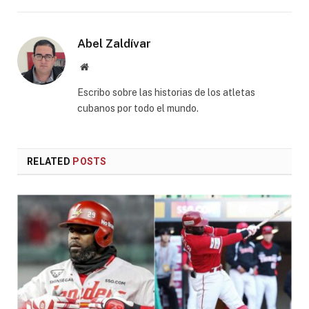
Abel Zaldívar
Website
Escribo sobre las historias de los atletas
cubanos por todo el mundo.
RELATED
POSTS