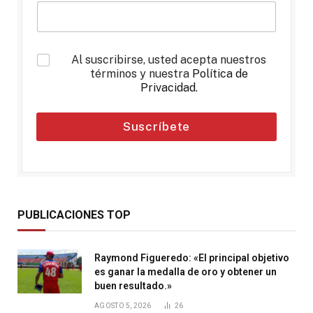
*
Al suscribirse, usted acepta nuestros
términos y nuestra
Política de
Privacidad
.
Suscríbete
PUBLICACIONES TOP
Raymond Figueredo: «El principal objetivo
es ganar la medalla de oro y obtener un
buen resultado.»
AGOSTO 5, 2026
26