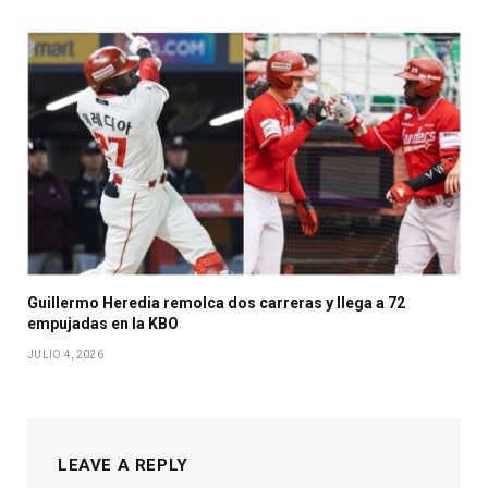
Guillermo Heredia remolca dos carreras y llega a 72
empujadas en la KBO
JULIO 4, 2026
LEAVE A REPLY