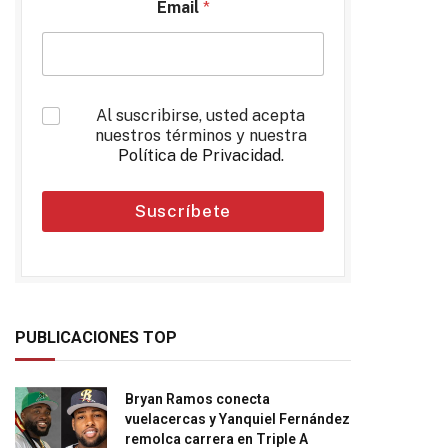
Email
*
*
Al suscribirse, usted acepta
nuestros términos y nuestra
Política de Privacidad
.
Suscríbete
PUBLICACIONES TOP
Bryan Ramos conecta
vuelacercas y Yanquiel Fernández
remolca carrera en Triple A