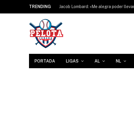
TRENDING
PORTADA
LIGAS
AL
NL