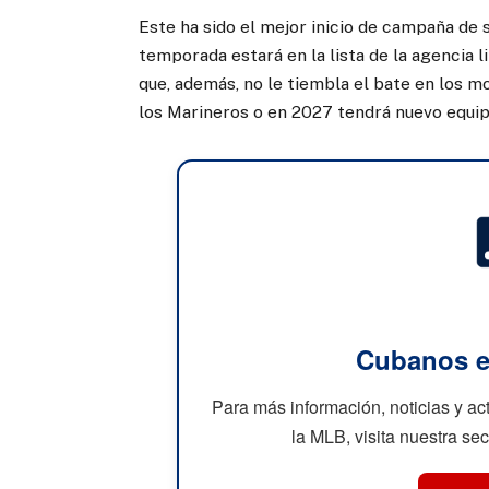
Este ha sido el mejor inicio de campaña de s
temporada estará en la lista de la agencia 
que, además, no le tiembla el bate en los 
los Marineros o en 2027 tendrá nuevo equip
Cubanos e
Para más información, noticias y a
la MLB, visita nuestra se