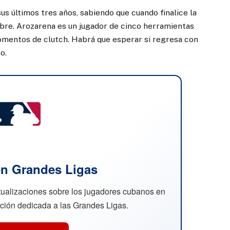
us últimos tres años, sabiendo que cuando finalice la
libre. Arozarena es un jugador de cinco herramientas
momentos de clutch. Habrá que esperar si regresa con
o.
n Grandes Ligas
ctualizaciones sobre los jugadores cubanos en
cción dedicada a las Grandes Ligas.