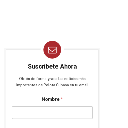
Suscríbete Ahora
Obtén de forma gratis las noticias más
importantes de Pelota Cubana en tu email
Nombre
*