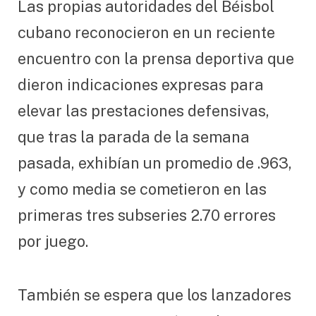
Las propias autoridades del Béisbol
cubano reconocieron en un reciente
encuentro con la prensa deportiva que
dieron indicaciones expresas para
elevar las prestaciones defensivas,
que tras la parada de la semana
pasada, exhibían un promedio de .963,
y como media se cometieron en las
primeras tres subseries 2.70 errores
por juego.
También se espera que los lanzadores