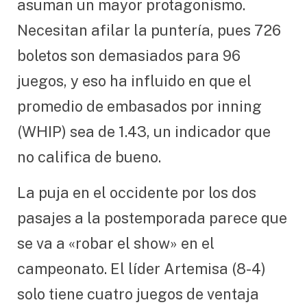
asuman un mayor protagonismo.
Necesitan afilar la puntería, pues 726
boletos son demasiados para 96
juegos, y eso ha influido en que el
promedio de embasados por inning
(WHIP) sea de 1.43, un indicador que
no califica de bueno.
La puja en el occidente por los dos
pasajes a la postemporada parece que
se va a «robar el show» en el
campeonato. El líder Artemisa (8-4)
solo tiene cuatro juegos de ventaja