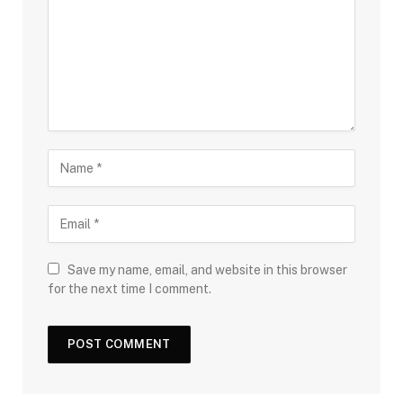
Save my name, email, and website in this browser
for the next time I comment.