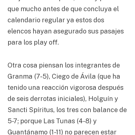
que mucho antes de que concluya el
calendario regular ya estos dos
elencos hayan asegurado sus pasajes
para los play off.
Otra cosa piensan los integrantes de
Granma (7-5), Ciego de Ávila (que ha
tenido una reacción vigorosa después
de seis derrotas iniciales), Holguín y
Sancti Spíritus, los tres con balance de
5-7; porque Las Tunas (4-8) y
Guantánamo (1-11) no parecen estar