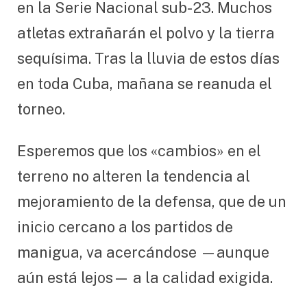
en la Serie Nacional sub-23. Muchos
atletas extrañarán el polvo y la tierra
sequísima. Tras la lluvia de estos días
en toda Cuba, mañana se reanuda el
torneo.
Esperemos que los «cambios» en el
terreno no alteren la tendencia al
mejoramiento de la defensa, que de un
inicio cercano a los partidos de
manigua, va acercándose —aunque
aún está lejos— a la calidad exigida.