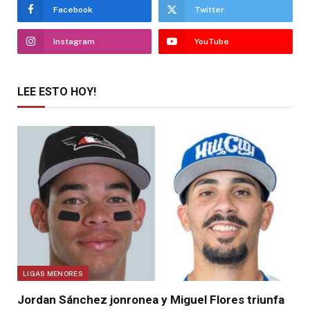
Facebook
Twitter
Instagram
YouTube
LEE ESTO HOY!
LIGAS MENORES
Jordan Sánchez jonronea y Miguel Flores triunfa