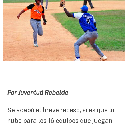
Por Juventud Rebelde
Se acabó el breve receso, si es que lo
hubo para los 16 equipos que juegan