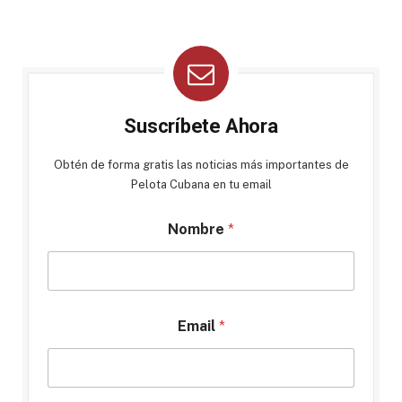
Suscríbete Ahora
Obtén de forma gratis las noticias más importantes de
Pelota Cubana en tu email
Nombre
*
Email
*