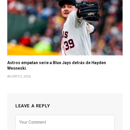
Astros empatan serie a Blue Jays detrás de Hayden
Wesneski.
AGOSTO 5, 2026
LEAVE A REPLY