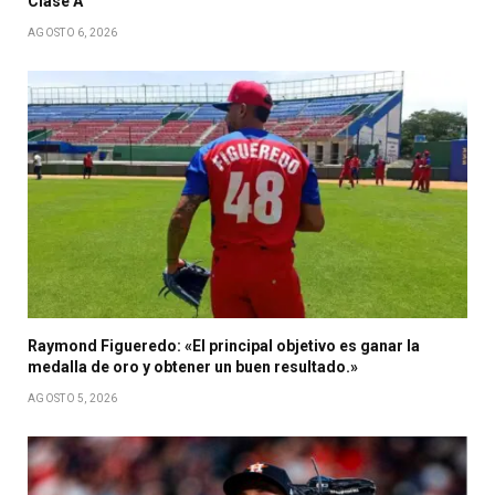
Clase A
AGOSTO 6, 2026
Raymond Figueredo: «El principal objetivo es ganar la
medalla de oro y obtener un buen resultado.»
AGOSTO 5, 2026