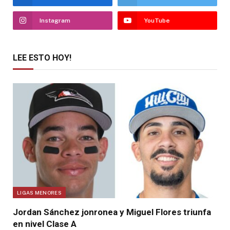
Instagram
YouTube
LEE ESTO HOY!
LIGAS MENORES
Jordan Sánchez jonronea y Miguel Flores triunfa
en nivel Clase A