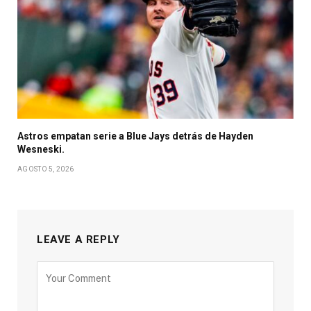
Astros empatan serie a Blue Jays detrás de Hayden
Wesneski.
AGOSTO 5, 2026
LEAVE A REPLY