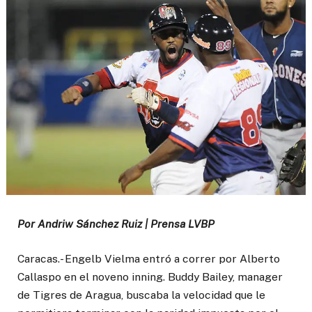
Por Andriw Sánchez Ruiz | Prensa LVBP
Caracas.- Engelb Vielma entró a correr por Alberto
Callaspo en el noveno inning. Buddy Bailey, manager
de Tigres de Aragua, buscaba la velocidad que le