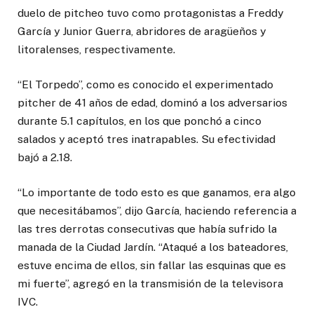
duelo de pitcheo tuvo como protagonistas a Freddy
García y Junior Guerra, abridores de aragüeños y
litoralenses, respectivamente.
“El Torpedo”, como es conocido el experimentado
pitcher de 41 años de edad, dominó a los adversarios
durante 5.1 capítulos, en los que ponchó a cinco
salados y aceptó tres inatrapables. Su efectividad
bajó a 2.18.
“Lo importante de todo esto es que ganamos, era algo
que necesitábamos”, dijo García, haciendo referencia a
las tres derrotas consecutivas que había sufrido la
manada de la Ciudad Jardín. “Ataqué a los bateadores,
estuve encima de ellos, sin fallar las esquinas que es
mi fuerte”, agregó en la transmisión de la televisora
IVC.