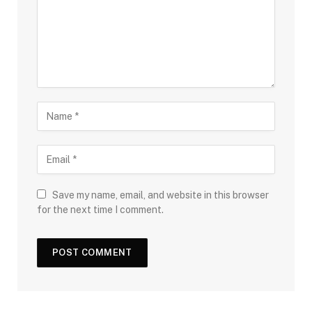
Save my name, email, and website in this browser
for the next time I comment.