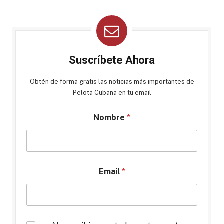
Suscríbete Ahora
Obtén de forma gratis las noticias más importantes de
Pelota Cubana en tu email
Nombre
*
Email
*