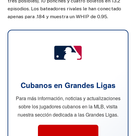
tres posibles), 10 ponches y cuatro boletos en 13.2
episodios. Los bateadores rivales le han conectado
apenas para .184 y muestra un WHIP de 0.95.
Cubanos en Grandes Ligas
Para más información, noticias y actualizaciones
sobre los jugadores cubanos en la MLB, visita
nuestra sección dedicada a las Grandes Ligas.