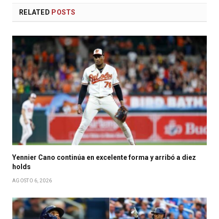
RELATED
POSTS
Yennier Cano continúa en excelente forma y arribó a diez
holds
AGOSTO 6, 2026