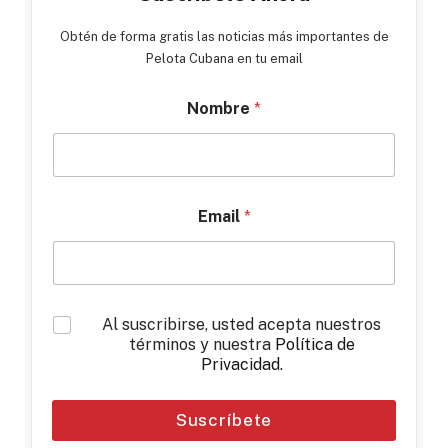
Obtén de forma gratis las noticias más importantes de
Pelota Cubana en tu email
Nombre
*
Email
*
*
Al suscribirse, usted acepta nuestros
términos y nuestra
Política de
Privacidad
.
Suscríbete