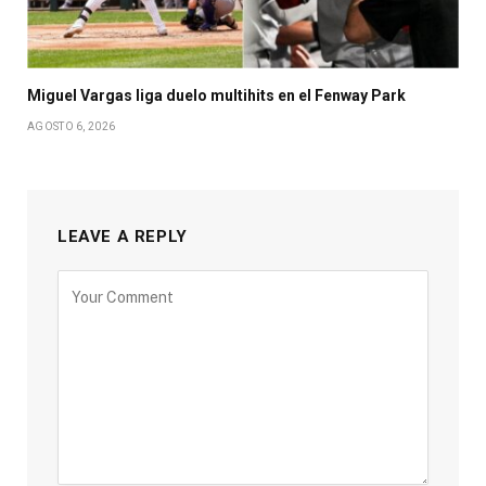
Miguel Vargas liga duelo multihits en el Fenway Park
AGOSTO 6, 2026
LEAVE A REPLY