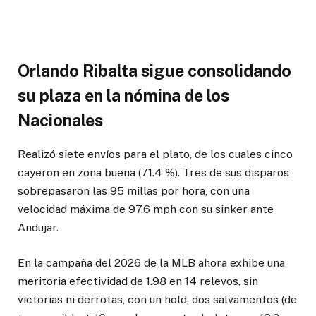
Orlando Ribalta sigue consolidando
su plaza en la nómina de los
Nacionales
Realizó siete envíos para el plato, de los cuales cinco
cayeron en zona buena (71.4 %). Tres de sus disparos
sobrepasaron las 95 millas por hora, con una
velocidad máxima de 97.6 mph con su sinker ante
Andujar.
En la campaña del 2026 de la MLB ahora exhibe una
meritoria efectividad de 1.98 en 14 relevos, sin
victorias ni derrotas, con un hold, dos salvamentos (de