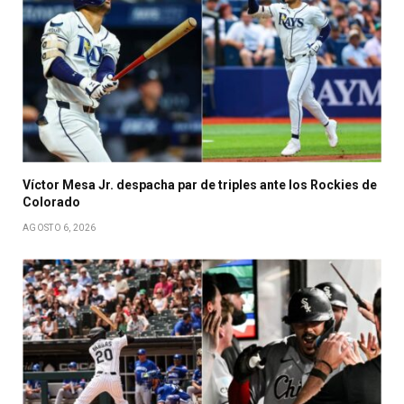
Víctor Mesa Jr. despacha par de triples ante los Rockies de
Colorado
AGOSTO 6, 2026