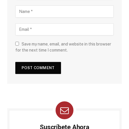
Save my name, email, and website in this browser
for the next time I comment.
Suscríbete Ahora