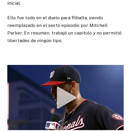
inicial.
Ello fue todo en el duelo para Ribalta, siendo
reemplazado en el sexto episodio por Mitchell
Parker. En resumen, trabajó un capítulo y no permitió
libertades de ningún tipo.