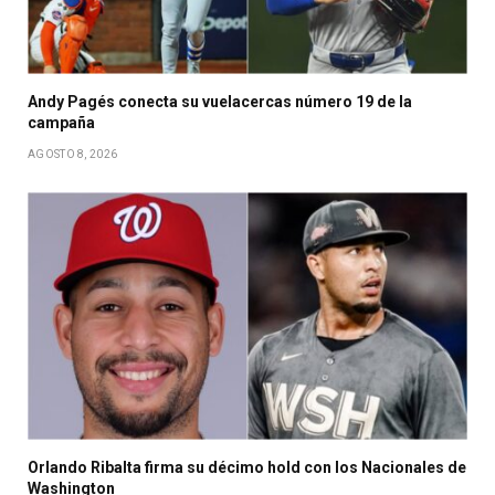
Andy Pagés conecta su vuelacercas número 19 de la
campaña
AGOSTO 8, 2026
Orlando Ribalta firma su décimo hold con los Nacionales de
Washington