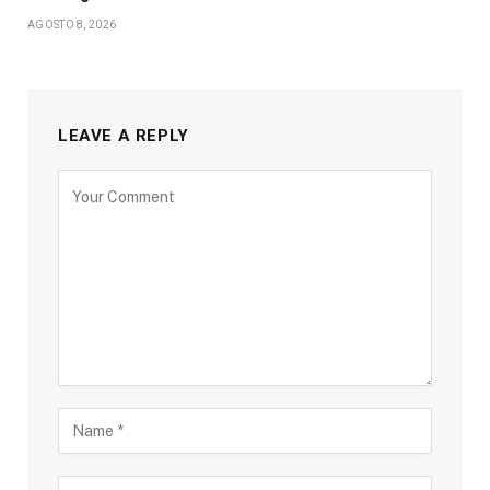
AGOSTO 8, 2026
LEAVE A REPLY