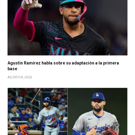
Agustín Ramírez habla sobre su adaptación a la primera
base
AGOSTO 8, 2026