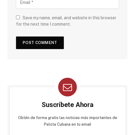
Save my name, email, and website in this browser
for the next time I comment.
Suscríbete Ahora
Obtén de forma gratis las noticias más importantes de
Pelota Cubana en tu email