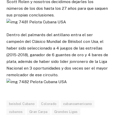
Scott Rolen y nosotros decidimos dejarles los
números de los dos hasta los 27 años para que saquen
sus propias conclusiones.
Dentro del palmarés del antillano entra el ser
campeón del Clásico Mundial de Béisbol con Usa, el
haber sido seleccionado a 4 juegos de las estrellas
(2015-2018), ganador de 6 guantes de oro y 4 bares de
plata, además de haber sido lider jonronero de la Liga
Nacional en 3 oportunidades y dos veces ser el mayor
remolcador de ese circuito.
beisbol Cubano
Colorado
cubanoamericano
cubanos
Gran Carpa
Grandes Ligas