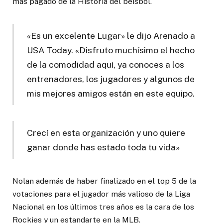
más pagado de la Historia del béisbol.
«Es un excelente Lugar» le dijo Arenado a
USA Today. «Disfruto muchísimo el hecho
de la comodidad aquí, ya conoces a los
entrenadores, los jugadores y algunos de
mis mejores amigos están en este equipo.
Crecí en esta organización y uno quiere
ganar donde has estado toda tu vida»
Nolan además de haber finalizado en el top 5 de la
votaciones para el jugador más valioso de la Liga
Nacional en los últimos tres años es la cara de los
Rockies y un estandarte en la MLB.