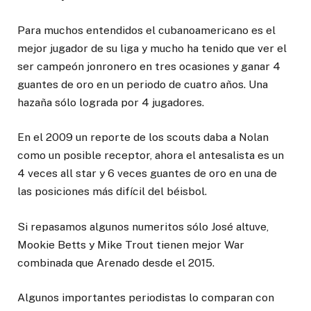
Para muchos entendidos el cubanoamericano es el
mejor jugador de su liga y mucho ha tenido que ver el
ser campeón jonronero en tres ocasiones y ganar 4
guantes de oro en un periodo de cuatro años. Una
hazaña sólo lograda por 4 jugadores.
En el 2009 un reporte de los scouts daba a Nolan
como un posible receptor, ahora el antesalista es un
4 veces all star y 6 veces guantes de oro en una de
las posiciones más difícil del béisbol.
Si repasamos algunos numeritos sólo José altuve,
Mookie Betts y Mike Trout tienen mejor War
combinada que Arenado desde el 2015.
Algunos importantes periodistas lo comparan con