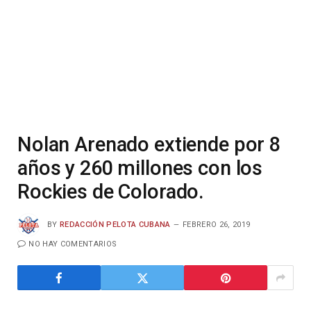
Nolan Arenado extiende por 8
años y 260 millones con los
Rockies de Colorado.
BY
REDACCIÓN PELOTA CUBANA
FEBRERO 26, 2019
NO HAY COMENTARIOS