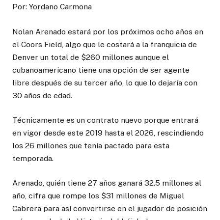
Por: Yordano Carmona
Nolan Arenado estará por los próximos ocho años en
el Coors Field, algo que le costará a la franquicia de
Denver un total de $260 millones aunque el
cubanoamericano tiene una opción de ser agente
libre después de su tercer año, lo que lo dejaría con
30 años de edad.
Técnicamente es un contrato nuevo porque entrará
en vigor desde este 2019 hasta el 2026, rescindiendo
los 26 millones que tenía pactado para esta
temporada.
Arenado, quién tiene 27 años ganará 32.5 millones al
año, cifra que rompe los $31 millones de Miguel
Cabrera para así convertirse en el jugador de posición