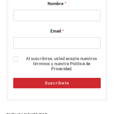
Nombre
*
Email
*
*
Al suscribirse, usted acepta nuestros
términos y nuestra
Política de
Privacidad
.
Suscríbete