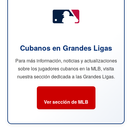
Cubanos en Grandes Ligas
Para más información, noticias y actualizaciones
sobre los jugadores cubanos en la MLB, visita
nuestra sección dedicada a las Grandes Ligas.
Ver sección de MLB