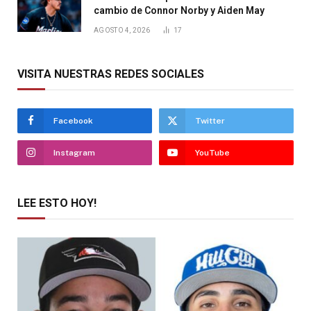
cambio de Connor Norby y Aiden May
AGOSTO 4, 2026
17
VISITA NUESTRAS REDES SOCIALES
Facebook
Twitter
Instagram
YouTube
LEE ESTO HOY!