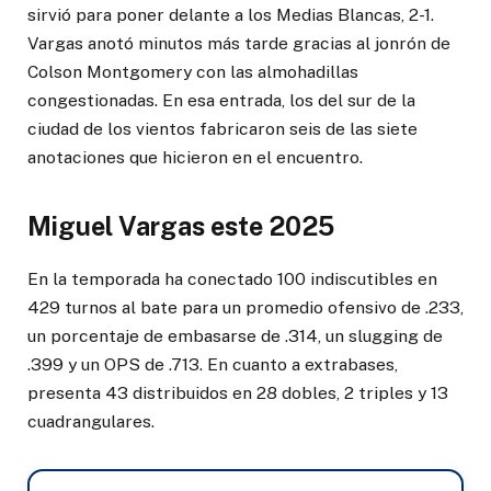
sirvió para poner delante a los Medias Blancas, 2-1.
Vargas anotó minutos más tarde gracias al jonrón de
Colson Montgomery con las almohadillas
congestionadas. En esa entrada, los del sur de la
ciudad de los vientos fabricaron seis de las siete
anotaciones que hicieron en el encuentro.
Miguel Vargas este 2025
En la temporada ha conectado 100 indiscutibles en
429 turnos al bate para un promedio ofensivo de .233,
un porcentaje de embasarse de .314, un slugging de
.399 y un OPS de .713. En cuanto a extrabases,
presenta 43 distribuidos en 28 dobles, 2 triples y 13
cuadrangulares.