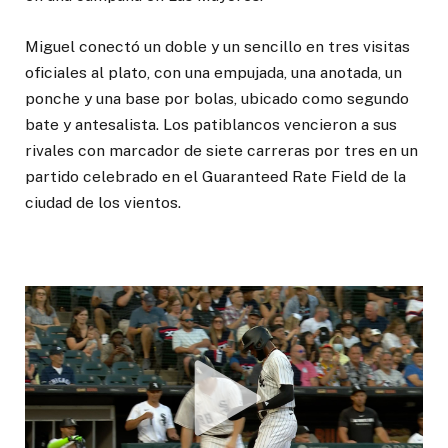
Miguel conectó un doble y un sencillo en tres visitas
oficiales al plato, con una empujada, una anotada, un
ponche y una base por bolas, ubicado como segundo
bate y antesalista. Los patiblancos vencieron a sus
rivales con marcador de siete carreras por tres en un
partido celebrado en el Guaranteed Rate Field de la
ciudad de los vientos.