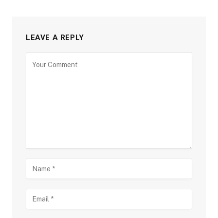
LEAVE A REPLY