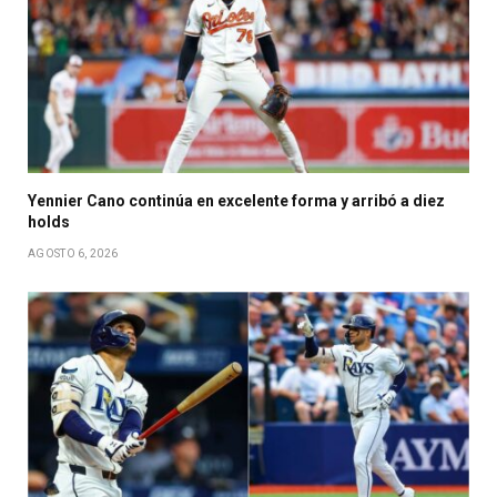
Yennier Cano continúa en excelente forma y arribó a diez
holds
AGOSTO 6, 2026