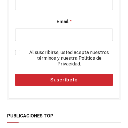
Email
*
*
Al suscribirse, usted acepta nuestros
términos y nuestra
Política de
Privacidad
.
Suscríbete
PUBLICACIONES TOP