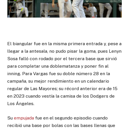
El biangular fue en la misma primera entrada y, pese a
llegar a la antesala, no pudo pisar la goma, pues Lenyn
Sosa falló con rodado por el tercera base que sirvió
para completar una doblematanza y poner fin al
inning. Para Vargas fue su doble número 28 en la
campaña, su mejor rendimiento en un calendario
regular de Las Mayores; su récord anterior era de 15
en 2023 cuando vestía la camisa de los Dodgers de
Los Ángeles.
Su
empujada
fue en el segundo episodio cuando
recibió una base por bolas con las bases llenas que