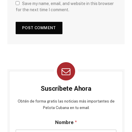
Save my name, email, and website in this browser
for the next time I comment.
Suscríbete Ahora
Obtén de forma gratis las noticias más importantes de
Pelota Cubana en tu email
Nombre
*