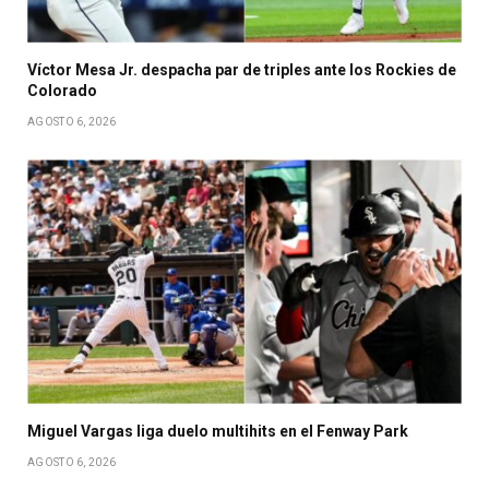
Víctor Mesa Jr. despacha par de triples ante los Rockies de
Colorado
AGOSTO 6, 2026
Miguel Vargas liga duelo multihits en el Fenway Park
AGOSTO 6, 2026