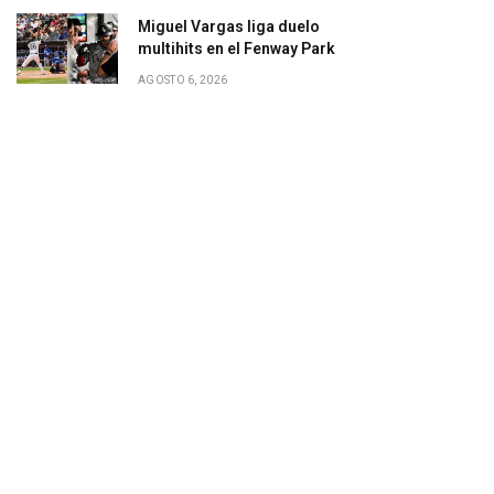
Miguel Vargas liga duelo
multihits en el Fenway Park
AGOSTO 6, 2026