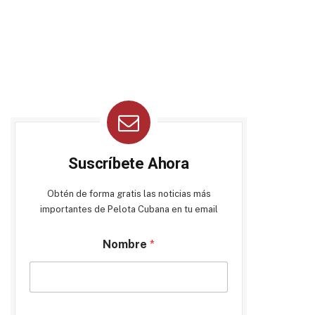
Suscríbete Ahora
Obtén de forma gratis las noticias más
importantes de Pelota Cubana en tu email
Nombre
*