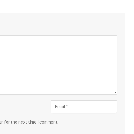
er for the next time I comment.