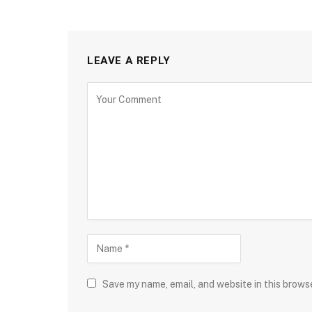
LEAVE A REPLY
Save my name, email, and website in this brows