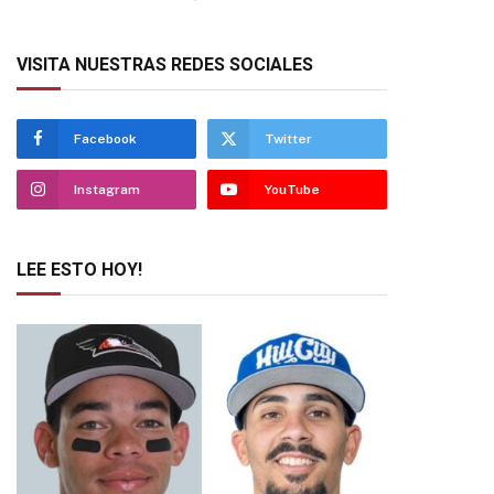
VISITA NUESTRAS REDES SOCIALES
Facebook
Twitter
Instagram
YouTube
LEE ESTO HOY!