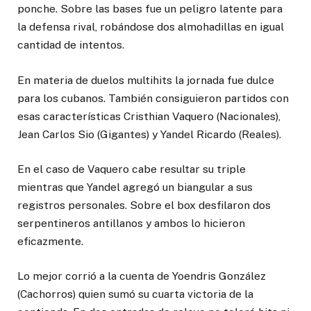
ponche. Sobre las bases fue un peligro latente para
la defensa rival, robándose dos almohadillas en igual
cantidad de intentos.
En materia de duelos multihits la jornada fue dulce
para los cubanos. También consiguieron partidos con
esas características Cristhian Vaquero (Nacionales),
Jean Carlos Sio (Gigantes) y Yandel Ricardo (Reales).
En el caso de Vaquero cabe resultar su triple
mientras que Yandel agregó un biangular a sus
registros personales. Sobre el box desfilaron dos
serpentineros antillanos y ambos lo hicieron
eficazmente.
Lo mejor corrió a la cuenta de Yoendris González
(Cachorros) quien sumó su cuarta victoria de la