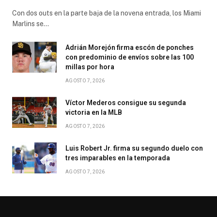
Con dos outs en la parte baja de la novena entrada, los Miami
Marlins se…
Adrián Morejón firma escón de ponches
con predominio de envíos sobre las 100
millas por hora
AGOSTO 7, 2026
Víctor Mederos consigue su segunda
victoria en la MLB
AGOSTO 7, 2026
Luis Robert Jr. firma su segundo duelo con
tres imparables en la temporada
AGOSTO 7, 2026