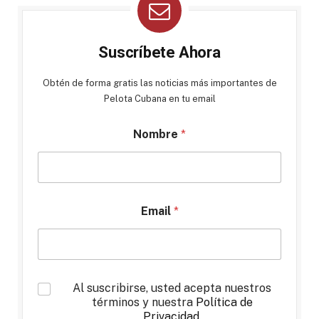
Suscríbete Ahora
Obtén de forma gratis las noticias más importantes de
Pelota Cubana en tu email
Nombre
*
Email
*
*
Al suscribirse, usted acepta nuestros
términos y nuestra
Política de
Privacidad
.