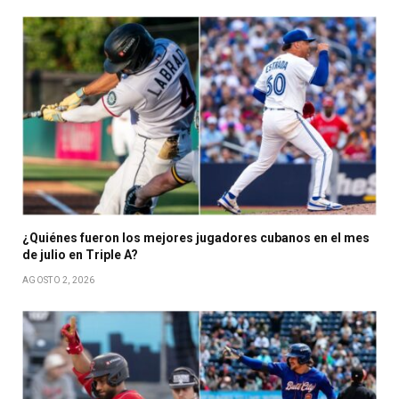
¿Quiénes fueron los mejores jugadores cubanos en el mes
de julio en Triple A?
AGOSTO 2, 2026