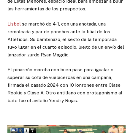
de Ligas Menores, espacio ideal para empezar a pulir
las herramientas de los prospectos.
Lisbel
se marchó de 4-1, con una anotada, una
remolcada y par de ponches ante la filial de los
Atléticos. Su bambinazo, el sexto de la temporada,
tuvo lugar en el cuarto episodio, luego de un envío del
lanzador zurdo Ryan Magdic.
El pinareño marcha con buen paso para igualar o
superar su cota de vuelacercas en una campaña,
firmada el pasado 2024 con 10 jonrones entre Clase
Rookie y Clase A. Otro antillano con protagonismo al
bate fue el avileño Yendry Rojas.