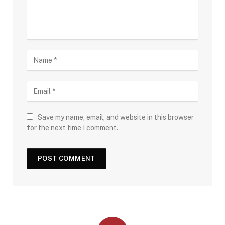
Save my name, email, and website in this browser
for the next time I comment.