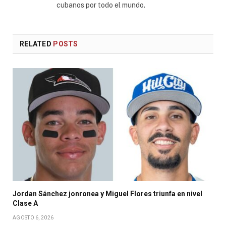
cubanos por todo el mundo.
RELATED
POSTS
Jordan Sánchez jonronea y Miguel Flores triunfa en nivel
Clase A
AGOSTO 6, 2026