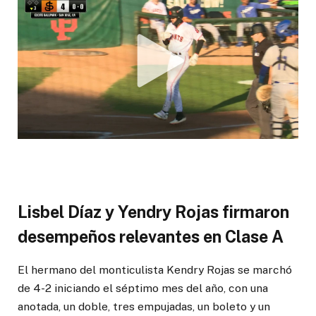
Lisbel Díaz y Yendry Rojas firmaron
desempeños relevantes en Clase A
El hermano del monticulista Kendry Rojas se marchó
de 4-2 iniciando el séptimo mes del año, con una
anotada, un doble, tres empujadas, un boleto y un