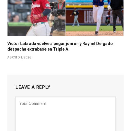
Víctor Labrada vuelve a pegar jonrón y Raynel Delgado
despacha extrabase en Triple A
AGOSTO 1, 2026
LEAVE A REPLY